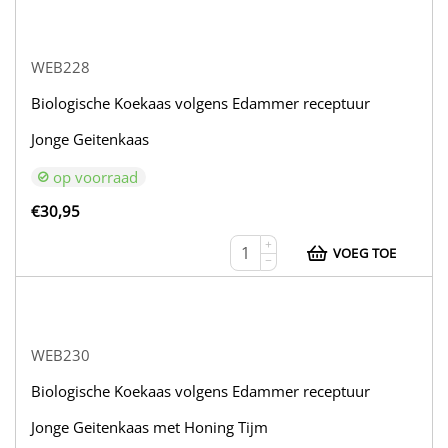
WEB228
Biologische Koekaas volgens Edammer receptuur
Jonge Geitenkaas
op voorraad
€
30,95
+
VOEG TOE
−
WEB230
Biologische Koekaas volgens Edammer receptuur
Jonge Geitenkaas met Honing Tijm