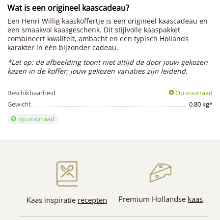
Wat is een origineel kaascadeau?
Een Henri Willig kaaskoffertje is een origineel kaascadeau en
een smaakvol kaasgeschenk. Dit stijlvolle kaaspakket
combineert kwaliteit, ambacht en een typisch Hollands
karakter in één bijzonder cadeau.
*Let op: de afbeelding toont niet altijd de door jouw gekozen
kazen in de koffer; jouw gekozen variaties zijn leidend.
Beschikbaarheid
Op voorraad
Gewicht
0.80 kg*
op voorraad
Premium Hollandse
kaas
Kaas inspiratie
recepten