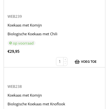
WEB239
Koekaas met Komijn
Biologische Koekaas met Chili
op voorraad
€
29,95
+
VOEG TOE
−
WEB238
Koekaas met Komijn
Biologische Koekaas met Knoflook