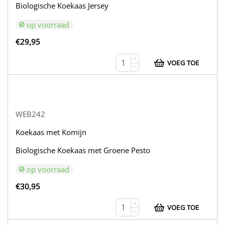
Biologische Koekaas Jersey
op voorraad
€
29,95
+
VOEG TOE
−
WEB242
Koekaas met Komijn
Biologische Koekaas met Groene Pesto
op voorraad
€
30,95
+
VOEG TOE
−