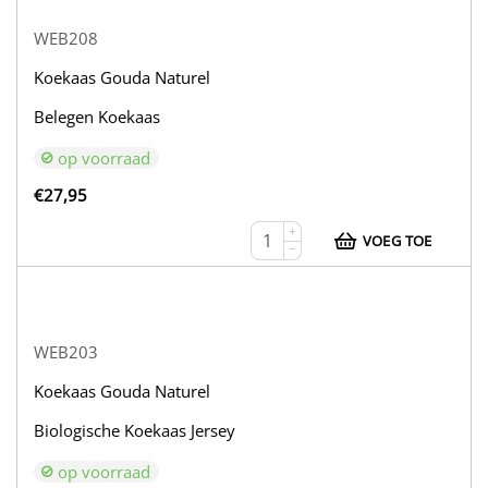
WEB208
Koekaas Gouda Naturel
Belegen Koekaas
op voorraad
€
27,95
+
VOEG TOE
−
WEB203
Koekaas Gouda Naturel
Biologische Koekaas Jersey
op voorraad