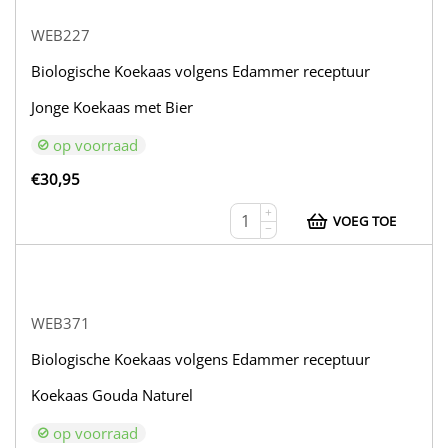
WEB227
Biologische Koekaas volgens Edammer receptuur
Jonge Koekaas met Bier
op voorraad
€
30,95
+
VOEG TOE
−
WEB371
Biologische Koekaas volgens Edammer receptuur
Koekaas Gouda Naturel
op voorraad