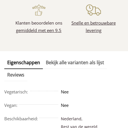
Klanten beoordelen ons
Snelle en betrouwbare
gemiddeld met een 9.5
levering
Eigenschappen
Bekijk alle varianten als lijst
Reviews
Vegetarisch:
Nee
Vegan:
Nee
Beschikbaarheid:
Nederland,
Rest van de wereld