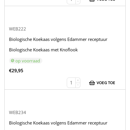
−
WEB222
Biologische Koekaas volgens Edammer receptuur
Biologische Koekaas met Knoflook
op voorraad
€
29,95
+
VOEG TOE
−
WEB234
Biologische Koekaas volgens Edammer receptuur