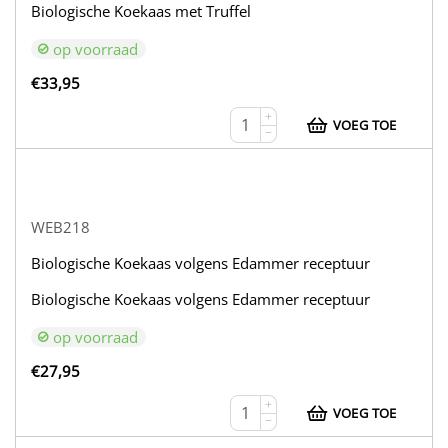
Biologische Koekaas met Truffel
op voorraad
€
33,95
+
VOEG TOE
−
WEB218
Biologische Koekaas volgens Edammer receptuur
Biologische Koekaas volgens Edammer receptuur
op voorraad
€
27,95
+
VOEG TOE
−