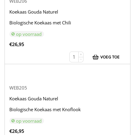
WEB206
Koekaas Gouda Naturel
Biologische Koekaas met Chili
op voorraad
€
26,95
+
VOEG TOE
−
WEB205
Koekaas Gouda Naturel
Biologische Koekaas met Knoflook
op voorraad
€
26,95