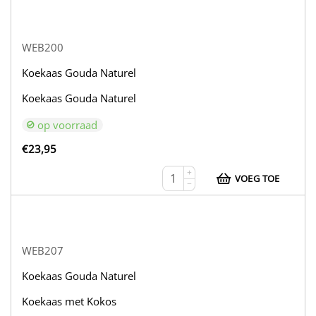
WEB200
Koekaas Gouda Naturel
Koekaas Gouda Naturel
op voorraad
€
23,95
+
VOEG TOE
−
WEB207
Koekaas Gouda Naturel
Koekaas met Kokos