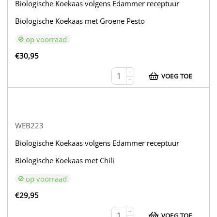
Biologische Koekaas volgens Edammer receptuur
Biologische Koekaas met Groene Pesto
op voorraad
€
30,95
+
VOEG TOE
−
WEB223
Biologische Koekaas volgens Edammer receptuur
Biologische Koekaas met Chili
op voorraad
€
29,95
+
VOEG TOE