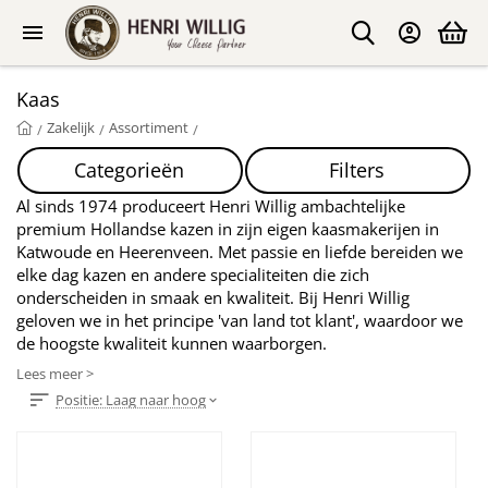
Kaas
Zakelijk
Assortiment
/
/
/
Categorieën
Filters
Al sinds 1974 produceert Henri Willig ambachtelijke
premium Hollandse kazen in zijn eigen kaasmakerijen in
Katwoude en Heerenveen. Met passie en liefde bereiden we
elke dag kazen en andere specialiteiten die zich
onderscheiden in smaak en kwaliteit. Bij Henri Willig
geloven we in het principe 'van land tot klant', waardoor we
de hoogste kwaliteit kunnen waarborgen.
Lees meer >
Positie: Laag naar hoog