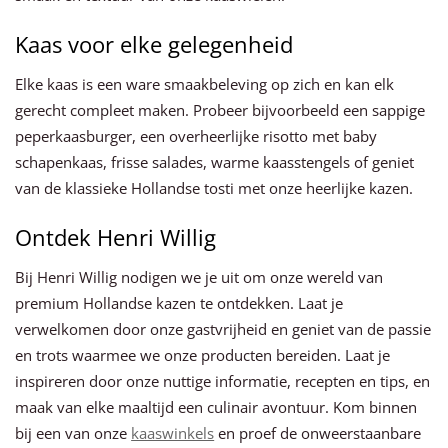
Kaas voor elke gelegenheid
Elke kaas is een ware smaakbeleving op zich en kan elk
gerecht compleet maken. Probeer bijvoorbeeld een sappige
peperkaasburger, een overheerlijke risotto met baby
schapenkaas, frisse salades, warme kaasstengels of geniet
van de klassieke Hollandse tosti met onze heerlijke kazen.
Ontdek Henri Willig
Bij Henri Willig nodigen we je uit om onze wereld van
premium Hollandse kazen te ontdekken. Laat je
verwelkomen door onze gastvrijheid en geniet van de passie
en trots waarmee we onze producten bereiden. Laat je
inspireren door onze nuttige informatie, recepten en tips, en
maak van elke maaltijd een culinair avontuur. Kom binnen
bij een van onze
kaaswinkels
en proef de onweerstaanbare