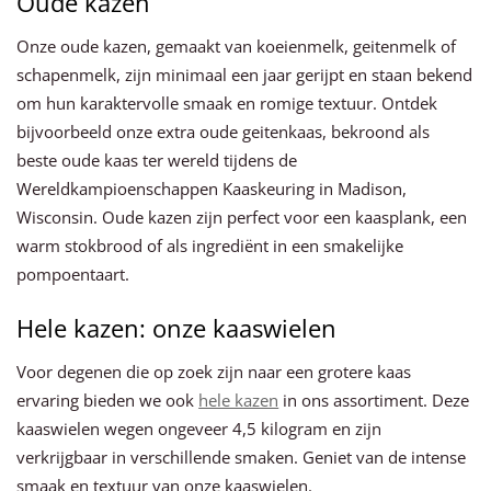
Oude kazen
Onze oude kazen, gemaakt van koeienmelk, geitenmelk of
schapenmelk, zijn minimaal een jaar gerijpt en staan bekend
om hun karaktervolle smaak en romige textuur. Ontdek
bijvoorbeeld onze extra oude geitenkaas, bekroond als
beste oude kaas ter wereld tijdens de
Wereldkampioenschappen Kaaskeuring in Madison,
Wisconsin. Oude kazen zijn perfect voor een kaasplank, een
warm stokbrood of als ingrediënt in een smakelijke
pompoentaart.
Hele kazen: onze kaaswielen
Voor degenen die op zoek zijn naar een grotere kaas
ervaring bieden we ook
hele kazen
in ons assortiment. Deze
kaaswielen wegen ongeveer 4,5 kilogram en zijn
verkrijgbaar in verschillende smaken. Geniet van de intense
smaak en textuur van onze kaaswielen.