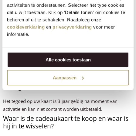
activiteiten te ondersteunen. Selecteer het type cookies
dat u wilt toestaan. Klik op 'Details tonen' om cookies te
beheren of uit te schakelen. Raadpleeg onze
cookieverklaring
en
privacyverklaring
voor meer
informatie.
Alle cookies toestaan
Aanpassen
Geldigheid van de cadeaukaart
Het tegoed op uw kaart is 3 jaar geldig na moment van
activatie en kan niet contant worden uitbetaald.
Waar is de cadeaukaart te koop en waar is
hij in te wisselen?