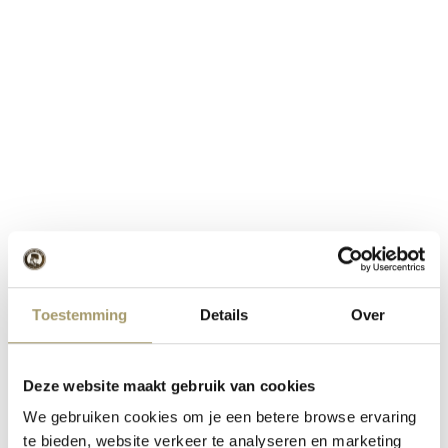
Toestemming
Details
Over
Deze website maakt gebruik van cookies
We gebruiken cookies om je een betere browse ervaring
te bieden, website verkeer te analyseren en marketing