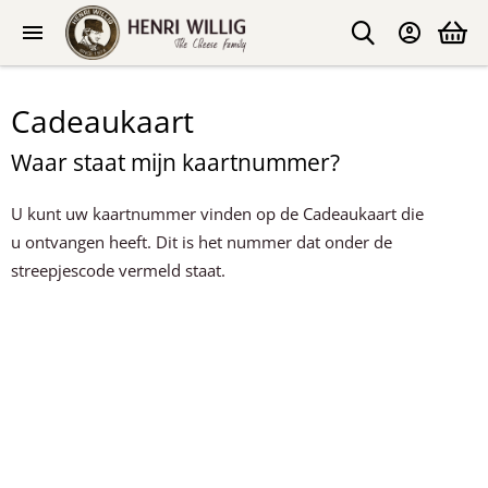
Cadeaukaart
Waar staat mijn kaartnummer?
U kunt uw kaartnummer vinden op de Cadeaukaart die
u ontvangen heeft. Dit is het nummer dat onder de
streepjescode vermeld staat.