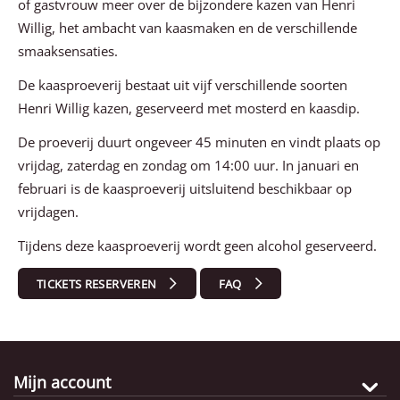
of gastvrouw meer over de bijzondere kazen van Henri
Willig, het ambacht van kaasmaken en de verschillende
smaaksensaties.
De kaasproeverij bestaat uit vijf verschillende soorten
Henri Willig kazen, geserveerd met mosterd en kaasdip.
De proeverij duurt ongeveer 45 minuten en vindt plaats op
vrijdag, zaterdag en zondag om 14:00 uur. In januari en
februari is de kaasproeverij uitsluitend beschikbaar op
vrijdagen.
Tijdens deze kaasproeverij wordt geen alcohol geserveerd.
TICKETS RESERVEREN
FAQ
Mijn account