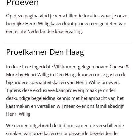
Proeven
Op deze pagina vind je verschillende locaties waar je onze
heerlijke Henri Willig kazen kunt proeven en genieten van
een echte Nederlandse kaaservaring.
Proefkamer Den Haag
In deze luxe ingerichte VIP-kamer, gelegen boven Cheese &
More by Henri Willig in Den Haag, kunnen onze gasten de
bijzondere specialiteitskazen van Henri Willig proeven.
Tijdens deze exclusieve kaasproeverij maak je onder
deskundige begeleiding kennis met het ambacht van het
kaasmaken en vertellen wij meer over ons familiebedrijf
Henri Willig.
We nemen uitgebreid de tijd om samen de verschillende
smaken van onze kazen en bijpassende begeleidende