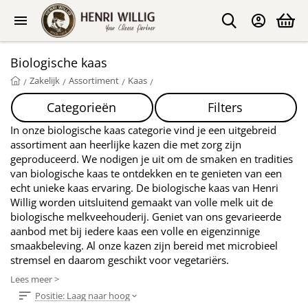
Biologische kaas
Zakelijk
Assortiment
Kaas
/
/
/
/
Categorieën
Filters
In onze biologische kaas categorie vind je een uitgebreid
assortiment aan heerlijke kazen die met zorg zijn
geproduceerd. We nodigen je uit om de smaken en tradities
van biologische kaas te ontdekken en te genieten van een
echt unieke kaas ervaring.
De biologische kaas van Henri
Willig worden uitsluitend gemaakt van volle melk uit de
biologische melkveehouderij. Geniet van ons gevarieerde
aanbod met bij iedere kaas een volle en eigenzinnige
smaakbeleving. Al onze kazen zijn bereid met microbieel
stremsel en daarom geschikt voor vegetariërs.
Lees meer >
Positie: Laag naar hoog