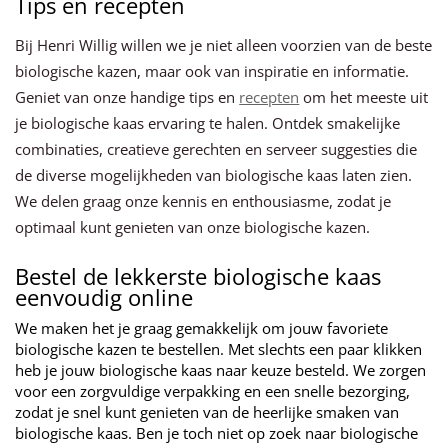
Tips en recepten
Bij Henri Willig willen we je niet alleen voorzien van de beste
biologische kazen, maar ook van inspiratie en informatie.
Geniet van onze handige tips en
recepten
om het meeste uit
je biologische kaas ervaring te halen. Ontdek smakelijke
combinaties, creatieve gerechten en serveer suggesties die
de diverse mogelijkheden van biologische kaas laten zien.
We delen graag onze kennis en enthousiasme, zodat je
optimaal kunt genieten van onze biologische kazen.
Bestel de lekkerste biologische kaas
eenvoudig online
We maken het je graag gemakkelijk om jouw favoriete
biologische kazen te bestellen. Met slechts een paar klikken
heb je jouw biologische kaas naar keuze besteld. We zorgen
voor een zorgvuldige verpakking en een snelle bezorging,
zodat je snel kunt genieten van de heerlijke smaken van
biologische kaas. Ben je toch niet op zoek naar biologische