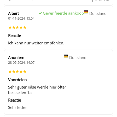
Geverifieerde aankoop
Albert
Duitsland
01-11-2024, 15:54
Reactie
Ich kann nur weiter empfehlen.
Anoniem
Duitsland
28-05-2024, 14:07
Voordelen
Sehr guter Käse werde hier öfter
bestsellen 1a
Reactie
Sehr lecker