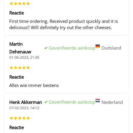
Reactie
First time ordering. Received product quickly and it is
delicious!! Will definitely try out the other cheeses.
Martin
Geverifieerde aankoop
Duitsland
Dehenauw
01-06-2023, 21:45
Reactie
Alles wie immer bestens
Geverifieerde aankoop
Henk Akkerman
Nederland
07-02-2023, 14:12
Reactie