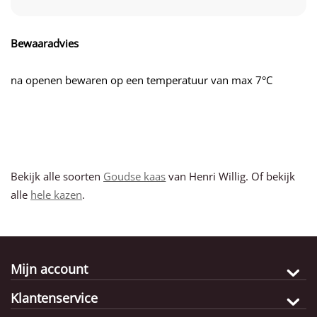
Bewaaradvies
na openen bewaren op een temperatuur van max 7°C
Bekijk alle soorten
Goudse kaas
van Henri Willig. Of bekijk
alle
hele kazen
.
Mijn account
Klantenservice