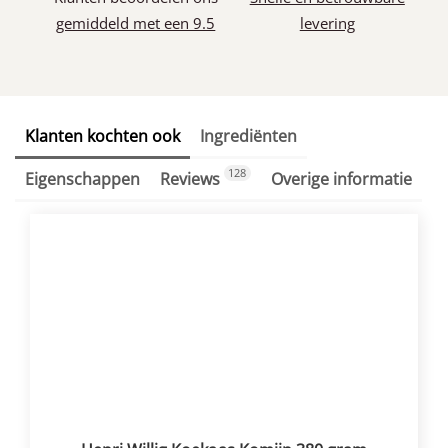
gemiddeld met een 9.5
levering
Klanten kochten ook
Ingrediënten
128
Eigenschappen
Reviews
Overige informatie