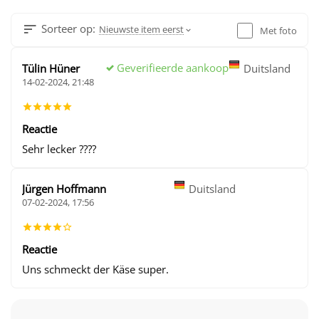
Sorteer op:
Nieuwste item eerst
Met foto
Geverifieerde aankoop
Tülin Hüner
Duitsland
14-02-2024, 21:48
Reactie
Sehr lecker ????
Jürgen Hoffmann
Duitsland
07-02-2024, 17:56
Reactie
Uns schmeckt der Käse super.