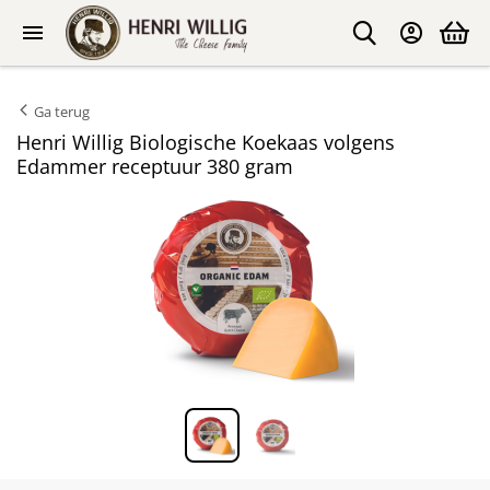
Ga terug
Henri Willig Biologische Koekaas volgens
Edammer receptuur 380 gram