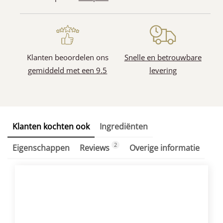
Klanten beoordelen ons
Snelle en betrouwbare
gemiddeld met een 9.5
levering
Klanten kochten ook
Ingrediënten
2
Eigenschappen
Reviews
Overige informatie