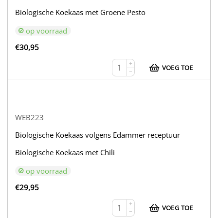
Biologische Koekaas met Groene Pesto
op voorraad
€
30,95
+
VOEG TOE
−
WEB223
Biologische Koekaas volgens Edammer receptuur
Biologische Koekaas met Chili
op voorraad
€
29,95
+
VOEG TOE
−