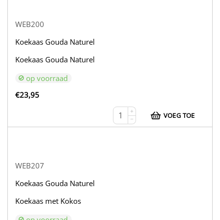
WEB200
Koekaas Gouda Naturel
Koekaas Gouda Naturel
op voorraad
€
23,95
+
VOEG TOE
−
WEB207
Koekaas Gouda Naturel
Koekaas met Kokos
op voorraad