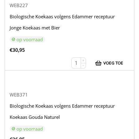
WEB227
Biologische Koekaas volgens Edammer receptuur
Jonge Koekaas met Bier
op voorraad
€
30,95
+
VOEG TOE
−
WEB371
Biologische Koekaas volgens Edammer receptuur
Koekaas Gouda Naturel
op voorraad