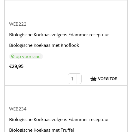
WEB222
Biologische Koekaas volgens Edammer receptuur
Biologische Koekaas met Knoflook
op voorraad
€
29,95
+
VOEG TOE
−
WEB234
Biologische Koekaas volgens Edammer receptuur
Biologische Koekaas met Truffel