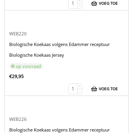
+
VOEG TOE
−
WEB220
Biologische Koekaas volgens Edammer receptuur
Biologische Koekaas Jersey
op voorraad
€
29,95
+
VOEG TOE
−
WEB226
Biologische Koekaas volgens Edammer receptuur