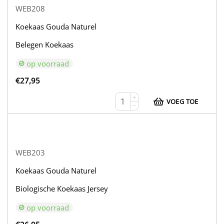
WEB208
Koekaas Gouda Naturel
Belegen Koekaas
op voorraad
€
27,95
+
VOEG TOE
−
WEB203
Koekaas Gouda Naturel
Biologische Koekaas Jersey
op voorraad