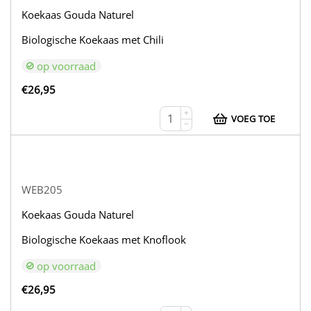
Koekaas Gouda Naturel
Biologische Koekaas met Chili
op voorraad
€
26,95
+
VOEG TOE
−
WEB205
Koekaas Gouda Naturel
Biologische Koekaas met Knoflook
op voorraad
€
26,95