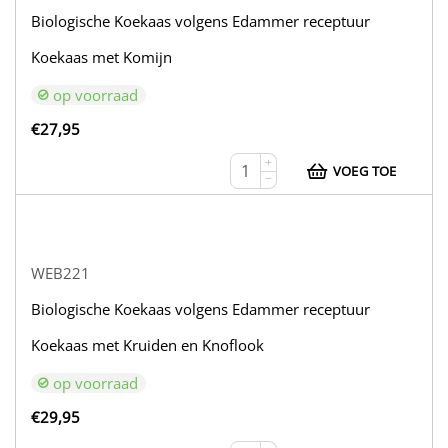
Biologische Koekaas volgens Edammer receptuur
Koekaas met Komijn
op voorraad
€
27,95
+
VOEG TOE
−
WEB221
Biologische Koekaas volgens Edammer receptuur
Koekaas met Kruiden en Knoflook
op voorraad
€
29,95