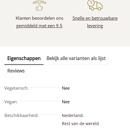
Klanten beoordelen ons
Snelle en betrouwbare
gemiddeld met een 9.5
levering
Eigenschappen
Bekijk alle varianten als lijst
Reviews
Vegetarisch:
Nee
Vegan:
Nee
Beschikbaarheid:
Nederland,
Rest van de wereld