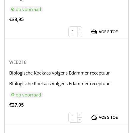
op voorraad
€
33,95
+
VOEG TOE
−
WEB218
Biologische Koekaas volgens Edammer receptuur
Biologische Koekaas volgens Edammer receptuur
op voorraad
€
27,95
+
VOEG TOE
−