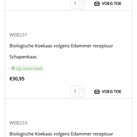
+
VOEG TOE
−
WEB231
Biologische Koekaas volgens Edammer receptuur
Schapenkaas
op voorraad
€
30,95
+
VOEG TOE
−
WEB233
Biologische Koekaas volgens Edammer receptuur