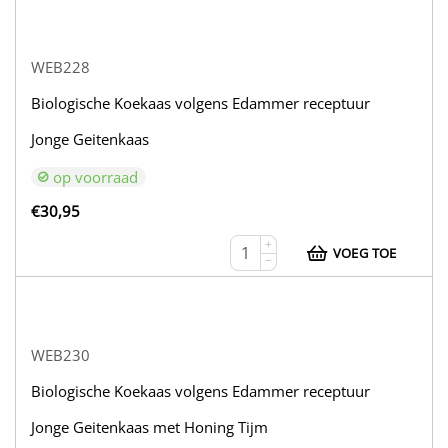
WEB228
Biologische Koekaas volgens Edammer receptuur
Jonge Geitenkaas
op voorraad
€
30,95
+
VOEG TOE
−
WEB230
Biologische Koekaas volgens Edammer receptuur
Jonge Geitenkaas met Honing Tijm