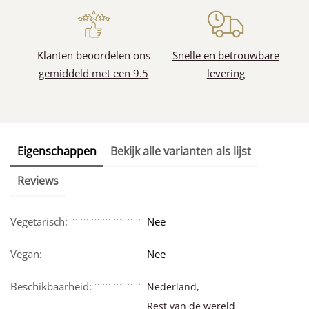
Klanten beoordelen ons
Snelle en betrouwbare
gemiddeld met een 9.5
levering
Eigenschappen
Bekijk alle varianten als lijst
Reviews
Vegetarisch:
Nee
Vegan:
Nee
Beschikbaarheid:
Nederland,
Rest van de wereld