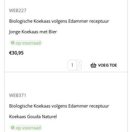
WEB227
Biologische Koekaas volgens Edammer receptuur
Jonge Koekaas met Bier
op voorraad
€
30,95
+
VOEG TOE
−
WEB371
Biologische Koekaas volgens Edammer receptuur
Koekaas Gouda Naturel
op voorraad