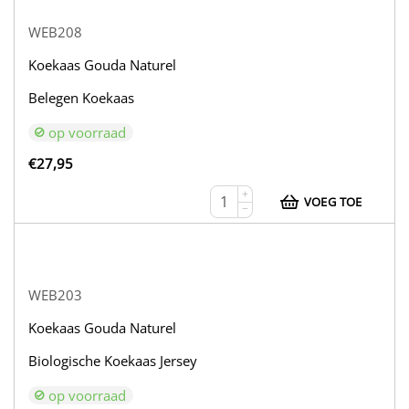
WEB208
Koekaas Gouda Naturel
Belegen Koekaas
op voorraad
€
27,95
+
VOEG TOE
−
WEB203
Koekaas Gouda Naturel
Biologische Koekaas Jersey
op voorraad