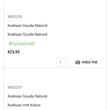
WEB200
Koekaas Gouda Naturel
Koekaas Gouda Naturel
op voorraad
€
23,95
+
VOEG TOE
−
WEB207
Koekaas Gouda Naturel
Koekaas met Kokos