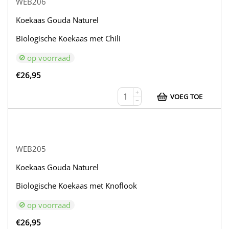
WEB206
Koekaas Gouda Naturel
Biologische Koekaas met Chili
op voorraad
€
26,95
+
VOEG TOE
−
WEB205
Koekaas Gouda Naturel
Biologische Koekaas met Knoflook
op voorraad
€
26,95