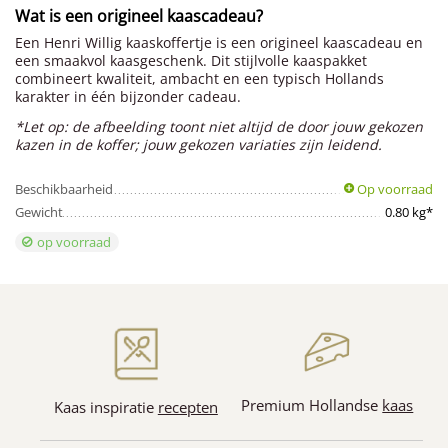
Wat is een origineel kaascadeau?
Een Henri Willig kaaskoffertje is een origineel kaascadeau en
een smaakvol kaasgeschenk. Dit stijlvolle kaaspakket
combineert kwaliteit, ambacht en een typisch Hollands
karakter in één bijzonder cadeau.
*Let op: de afbeelding toont niet altijd de door jouw gekozen
kazen in de koffer; jouw gekozen variaties zijn leidend.
Beschikbaarheid
Op voorraad
Gewicht
0.80 kg*
op voorraad
Premium Hollandse
kaas
Kaas inspiratie
recepten