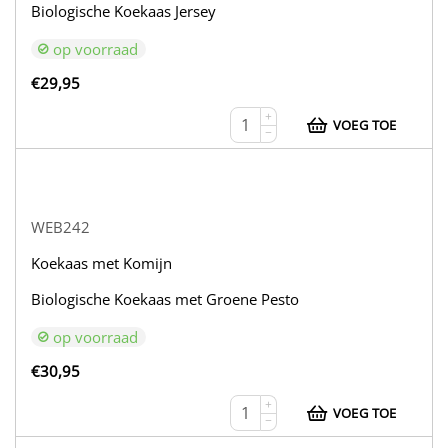
Biologische Koekaas Jersey
op voorraad
€
29,95
+
VOEG TOE
−
WEB242
Koekaas met Komijn
Biologische Koekaas met Groene Pesto
op voorraad
€
30,95
+
VOEG TOE
−