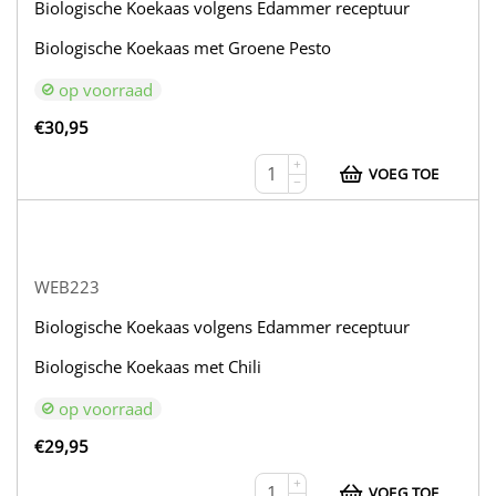
Biologische Koekaas volgens Edammer receptuur
Biologische Koekaas met Groene Pesto
op voorraad
€
30,95
+
VOEG TOE
−
WEB223
Biologische Koekaas volgens Edammer receptuur
Biologische Koekaas met Chili
op voorraad
€
29,95
+
VOEG TOE