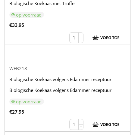
Biologische Koekaas met Truffel
op voorraad
€
33,95
+
VOEG TOE
−
WEB218
Biologische Koekaas volgens Edammer receptuur
Biologische Koekaas volgens Edammer receptuur
op voorraad
€
27,95
+
VOEG TOE
−