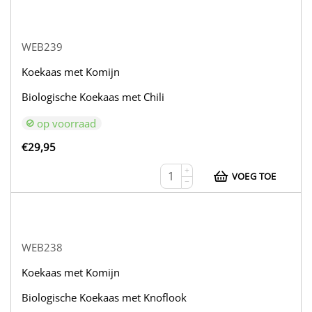
WEB239
Koekaas met Komijn
Biologische Koekaas met Chili
op voorraad
€
29,95
+
VOEG TOE
−
WEB238
Koekaas met Komijn
Biologische Koekaas met Knoflook