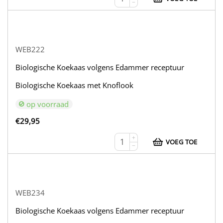
−
WEB222
Biologische Koekaas volgens Edammer receptuur
Biologische Koekaas met Knoflook
op voorraad
€
29,95
+
VOEG TOE
−
WEB234
Biologische Koekaas volgens Edammer receptuur