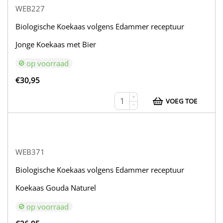
WEB227
Biologische Koekaas volgens Edammer receptuur
Jonge Koekaas met Bier
op voorraad
€
30,95
+
VOEG TOE
−
WEB371
Biologische Koekaas volgens Edammer receptuur
Koekaas Gouda Naturel
op voorraad