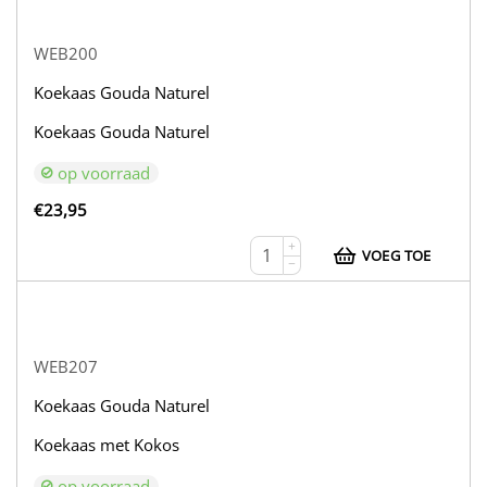
WEB200
Koekaas Gouda Naturel
Koekaas Gouda Naturel
op voorraad
€
23,95
+
VOEG TOE
−
WEB207
Koekaas Gouda Naturel
Koekaas met Kokos
op voorraad