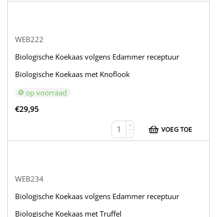
WEB222
Biologische Koekaas volgens Edammer receptuur
Biologische Koekaas met Knoflook
op voorraad
€
29,95
+
VOEG TOE
−
WEB234
Biologische Koekaas volgens Edammer receptuur
Biologische Koekaas met Truffel