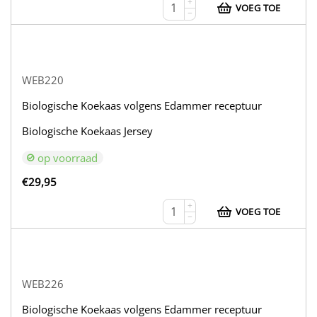
+
VOEG TOE
−
WEB220
Biologische Koekaas volgens Edammer receptuur
Biologische Koekaas Jersey
op voorraad
€
29,95
+
VOEG TOE
−
WEB226
Biologische Koekaas volgens Edammer receptuur