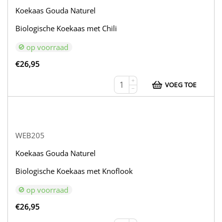
Koekaas Gouda Naturel
Biologische Koekaas met Chili
op voorraad
€
26,95
+
VOEG TOE
−
WEB205
Koekaas Gouda Naturel
Biologische Koekaas met Knoflook
op voorraad
€
26,95