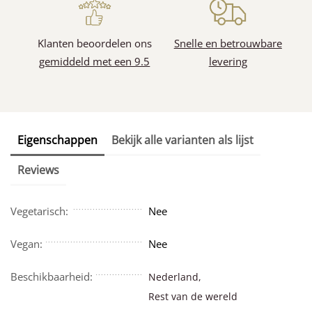
Klanten beoordelen ons
Snelle en betrouwbare
gemiddeld met een 9.5
levering
Eigenschappen
Bekijk alle varianten als lijst
Reviews
Vegetarisch:
Nee
Vegan:
Nee
Beschikbaarheid:
Nederland,
Rest van de wereld