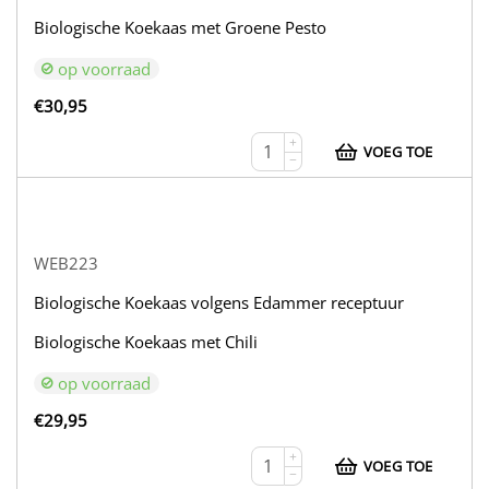
Biologische Koekaas met Groene Pesto
op voorraad
€
30,95
+
VOEG TOE
−
WEB223
Biologische Koekaas volgens Edammer receptuur
Biologische Koekaas met Chili
op voorraad
€
29,95
+
VOEG TOE
−