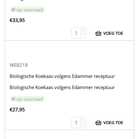
op voorraad
€
33,95
+
VOEG TOE
−
WEB218
Biologische Koekaas volgens Edammer receptuur
Biologische Koekaas volgens Edammer receptuur
op voorraad
€
27,95
+
VOEG TOE
−