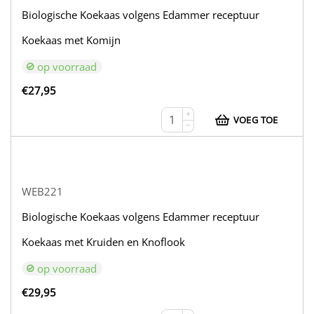
Biologische Koekaas volgens Edammer receptuur
Koekaas met Komijn
op voorraad
€
27,95
+
VOEG TOE
−
WEB221
Biologische Koekaas volgens Edammer receptuur
Koekaas met Kruiden en Knoflook
op voorraad
€
29,95