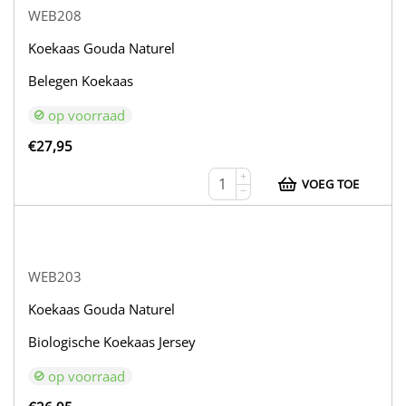
WEB208
Koekaas Gouda Naturel
Belegen Koekaas
op voorraad
€
27,95
+
VOEG TOE
−
WEB203
Koekaas Gouda Naturel
Biologische Koekaas Jersey
op voorraad