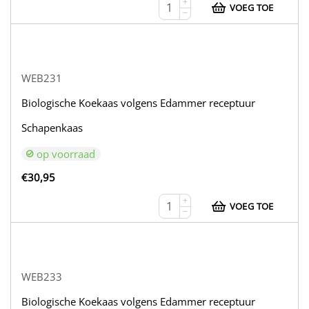
+
VOEG TOE
−
WEB231
Biologische Koekaas volgens Edammer receptuur
Schapenkaas
op voorraad
€
30,95
+
VOEG TOE
−
WEB233
Biologische Koekaas volgens Edammer receptuur