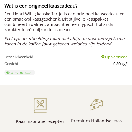
Wat is een origineel kaascadeau?
Een Henri Willig kaaskoffertje is een origineel kaascadeau en
een smaakvol kaasgeschenk. Dit stijlvolle kaaspakket
combineert kwaliteit, ambacht en een typisch Hollands
karakter in één bijzonder cadeau.
*Let op: de afbeelding toont niet altijd de door jouw gekozen
kazen in de koffer; jouw gekozen variaties zijn leidend.
Beschikbaarheid
Op voorraad
Gewicht
0.80 kg*
op voorraad
Premium Hollandse
kaas
Kaas inspiratie
recepten