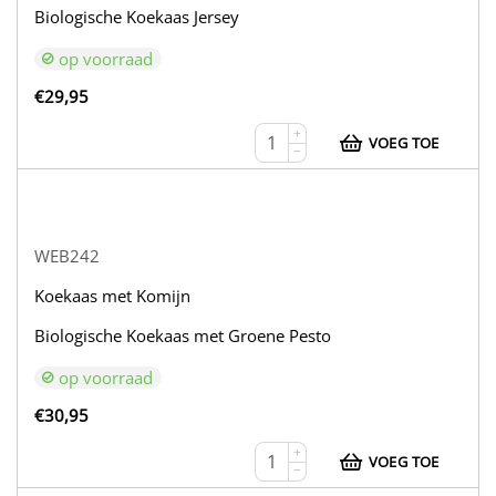
Biologische Koekaas Jersey
op voorraad
€
29,95
+
VOEG TOE
−
WEB242
Koekaas met Komijn
Biologische Koekaas met Groene Pesto
op voorraad
€
30,95
+
VOEG TOE
−