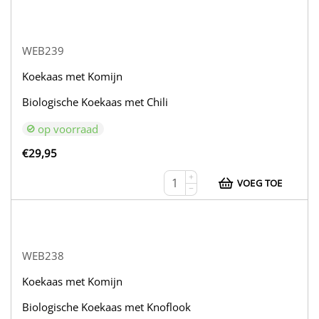
WEB239
Koekaas met Komijn
Biologische Koekaas met Chili
op voorraad
€
29,95
+
VOEG TOE
−
WEB238
Koekaas met Komijn
Biologische Koekaas met Knoflook