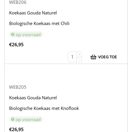
WEB206
Koekaas Gouda Naturel
Biologische Koekaas met Chili
op voorraad
€
26,95
+
VOEG TOE
−
WEB205
Koekaas Gouda Naturel
Biologische Koekaas met Knoflook
op voorraad
€
26,95