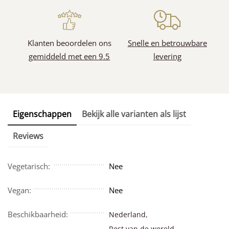
Klanten beoordelen ons
Snelle en betrouwbare
gemiddeld met een 9.5
levering
Eigenschappen
Bekijk alle varianten als lijst
Reviews
Vegetarisch:
Nee
Vegan:
Nee
Beschikbaarheid:
Nederland,
Rest van de wereld