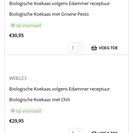
Biologische Koekaas volgens Edammer receptuur
Biologische Koekaas met Groene Pesto
op voorraad
€
30,95
+
VOEG TOE
−
WEB223
Biologische Koekaas volgens Edammer receptuur
Biologische Koekaas met Chili
op voorraad
€
29,95
+