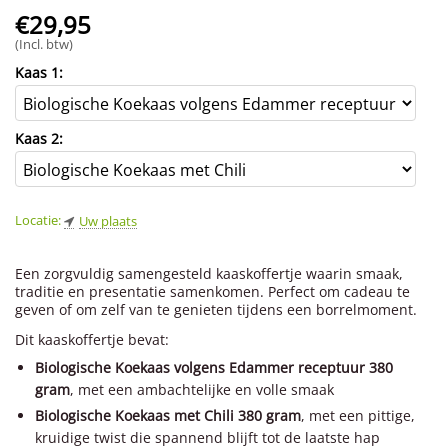
€
29,95
(Incl. btw)
Kaas 1:
Kaas 2:
Locatie:
Uw plaats
Een zorgvuldig samengesteld kaaskoffertje waarin smaak,
traditie en presentatie samenkomen. Perfect om cadeau te
geven of om zelf van te genieten tijdens een borrelmoment.
Dit kaaskoffertje bevat:
Biologische Koekaas volgens Edammer receptuur 380
gram
, met een ambachtelijke en volle smaak
Biologische Koekaas met Chili 380 gram
, met een pittige,
kruidige twist die spannend blijft tot de laatste hap