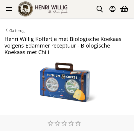
Ga terug
Henri Willig Koffertje met Biologische Koekaas
volgens Edammer receptuur - Biologische
Koekaas met Chili