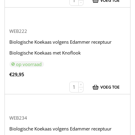
VOEG TOE
−
WEB222
Biologische Koekaas volgens Edammer receptuur
Biologische Koekaas met Knoflook
op voorraad
€
29,95
+
VOEG TOE
−
WEB234
Biologische Koekaas volgens Edammer receptuur