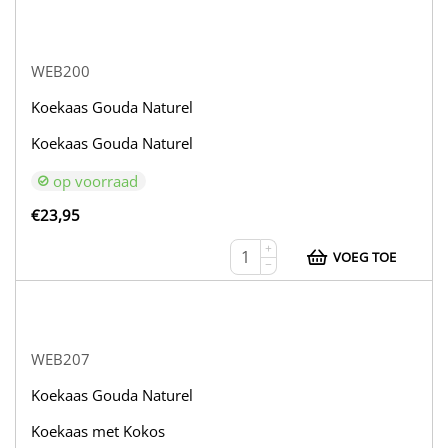
WEB200
Koekaas Gouda Naturel
Koekaas Gouda Naturel
op voorraad
€
23,95
+
VOEG TOE
−
WEB207
Koekaas Gouda Naturel
Koekaas met Kokos