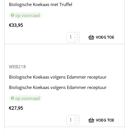
Biologische Koekaas met Truffel
op voorraad
€
33,95
+
VOEG TOE
−
WEB218
Biologische Koekaas volgens Edammer receptuur
Biologische Koekaas volgens Edammer receptuur
op voorraad
€
27,95
+
VOEG TOE
−