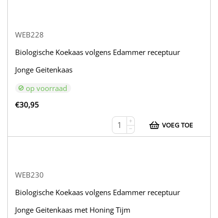
WEB228
Biologische Koekaas volgens Edammer receptuur
Jonge Geitenkaas
op voorraad
€
30,95
+
VOEG TOE
−
WEB230
Biologische Koekaas volgens Edammer receptuur
Jonge Geitenkaas met Honing Tijm