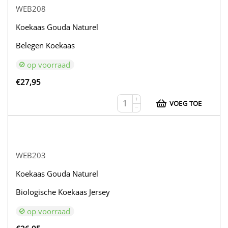
WEB208
Koekaas Gouda Naturel
Belegen Koekaas
op voorraad
€
27,95
+
VOEG TOE
−
WEB203
Koekaas Gouda Naturel
Biologische Koekaas Jersey
op voorraad