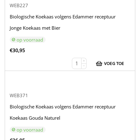
WEB227
Biologische Koekaas volgens Edammer receptuur
Jonge Koekaas met Bier
op voorraad
€
30,95
+
VOEG TOE
−
WEB371
Biologische Koekaas volgens Edammer receptuur
Koekaas Gouda Naturel
op voorraad