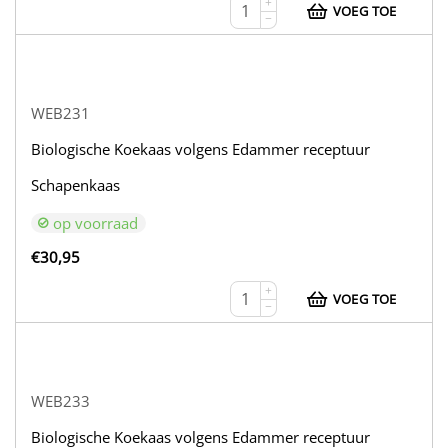
+
VOEG TOE
−
WEB231
Biologische Koekaas volgens Edammer receptuur
Schapenkaas
op voorraad
€
30,95
+
VOEG TOE
−
WEB233
Biologische Koekaas volgens Edammer receptuur