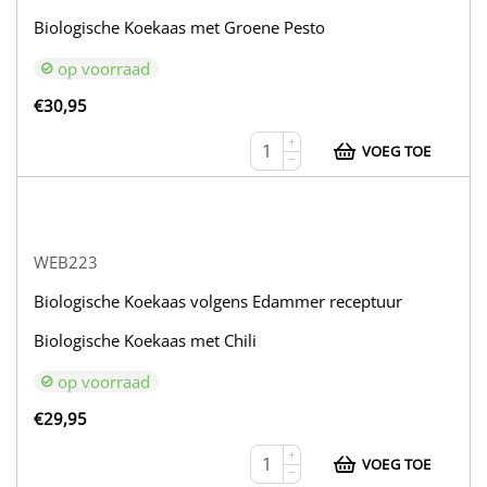
Biologische Koekaas met Groene Pesto
op voorraad
€
30,95
+
VOEG TOE
−
WEB223
Biologische Koekaas volgens Edammer receptuur
Biologische Koekaas met Chili
op voorraad
€
29,95
+
VOEG TOE
−