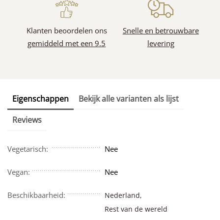
Klanten beoordelen ons
Snelle en betrouwbare
gemiddeld met een 9.5
levering
Eigenschappen
Bekijk alle varianten als lijst
Reviews
Vegetarisch:
Nee
Vegan:
Nee
Beschikbaarheid:
Nederland,
Rest van de wereld