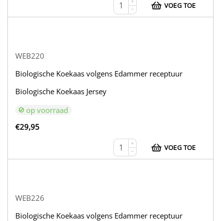
+
VOEG TOE
−
WEB220
Biologische Koekaas volgens Edammer receptuur
Biologische Koekaas Jersey
op voorraad
€
29,95
+
VOEG TOE
−
WEB226
Biologische Koekaas volgens Edammer receptuur