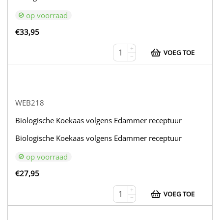
op voorraad
€
33,95
+
VOEG TOE
−
WEB218
Biologische Koekaas volgens Edammer receptuur
Biologische Koekaas volgens Edammer receptuur
op voorraad
€
27,95
+
VOEG TOE
−