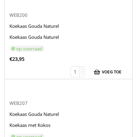
WEB200
Koekaas Gouda Naturel
Koekaas Gouda Naturel
op voorraad
€
23,95
+
VOEG TOE
−
WEB207
Koekaas Gouda Naturel
Koekaas met Kokos
op voorraad