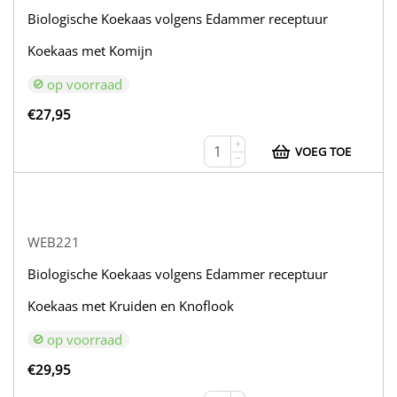
Biologische Koekaas volgens Edammer receptuur
Koekaas met Komijn
op voorraad
€
27,95
+
VOEG TOE
−
WEB221
Biologische Koekaas volgens Edammer receptuur
Koekaas met Kruiden en Knoflook
op voorraad
€
29,95