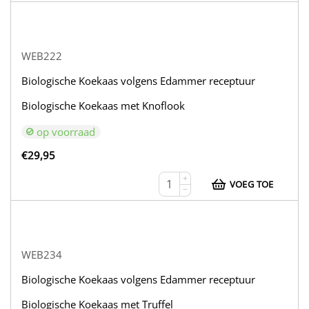
WEB222
Biologische Koekaas volgens Edammer receptuur
Biologische Koekaas met Knoflook
op voorraad
€
29,95
+
VOEG TOE
−
WEB234
Biologische Koekaas volgens Edammer receptuur
Biologische Koekaas met Truffel