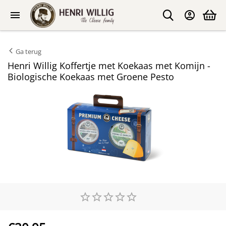
Ga terug
Henri Willig Koffertje met Koekaas met Komijn -
Biologische Koekaas met Groene Pesto