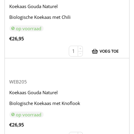
Koekaas Gouda Naturel
Biologische Koekaas met Chili
op voorraad
€
26,95
+
VOEG TOE
−
WEB205
Koekaas Gouda Naturel
Biologische Koekaas met Knoflook
op voorraad
€
26,95