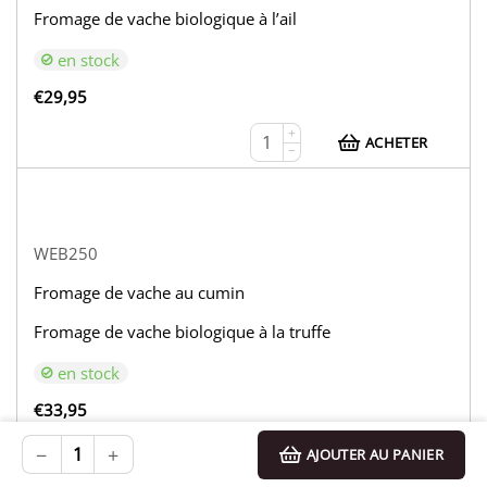
Fromage de vache biologique à l’ail
en stock
€
29,95
+
ACHETER
−
WEB250
Fromage de vache au cumin
Fromage de vache biologique à la truffe
en stock
€
33,95
+
−
+
AJOUTER AU PANIER
ACHETER
−