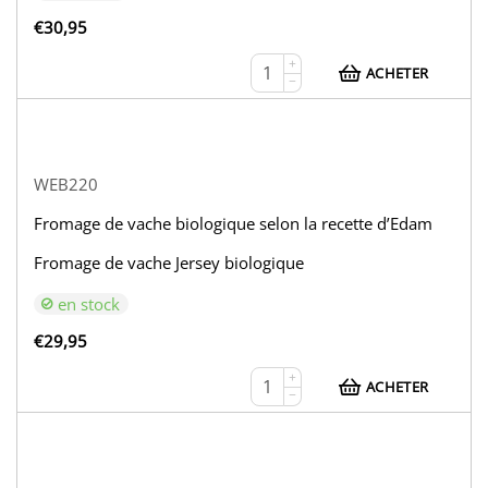
€
30,95
+
ACHETER
−
WEB220
Fromage de vache biologique selon la recette d’Edam
Fromage de vache Jersey biologique
en stock
€
29,95
+
ACHETER
−