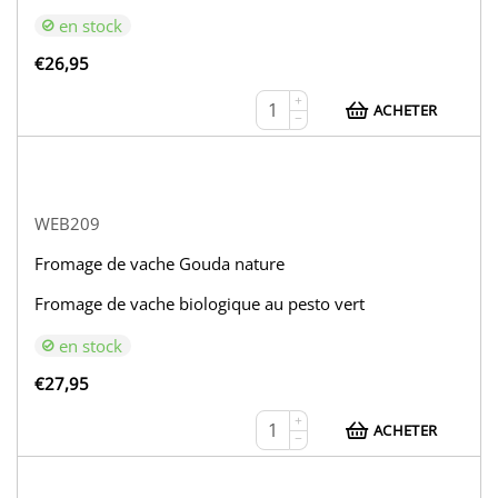
en stock
€
26,95
+
ACHETER
−
WEB209
Fromage de vache Gouda nature
Fromage de vache biologique au pesto vert
en stock
€
27,95
+
ACHETER
−