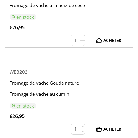
Fromage de vache à la noix de coco
en stock
€
26,95
+
ACHETER
−
WEB202
Fromage de vache Gouda nature
Fromage de vache au cumin
en stock
€
26,95
+
ACHETER
−