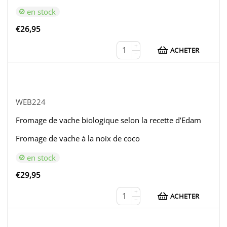
en stock
€
26,95
+
ACHETER
−
WEB224
Fromage de vache biologique selon la recette d’Edam
Fromage de vache à la noix de coco
en stock
€
29,95
+
ACHETER
−