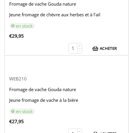
Fromage de vache Gouda nature
Jeune fromage de chèvre aux herbes et à l’ail
en stock
€
29,95
+
ACHETER
−
WEB210
Fromage de vache Gouda nature
Jeune fromage de vache à la bière
en stock
€
27,95
+