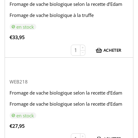
Fromage de vache biologique selon la recette d’Edam
Fromage de vache biologique à la truffe
en stock
€
33,95
+
ACHETER
−
WEB218
Fromage de vache biologique selon la recette d’Edam
Fromage de vache biologique selon la recette d’Edam
en stock
€
27,95
+