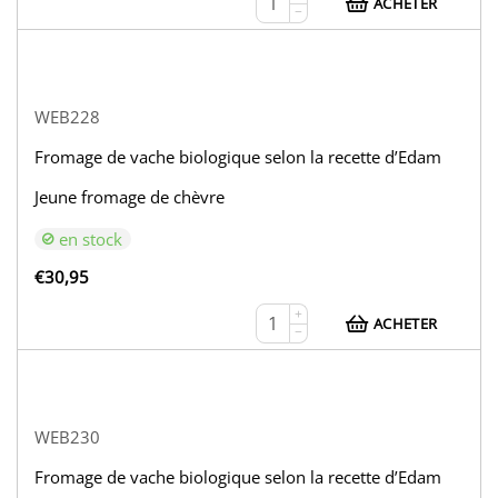
ACHETER
−
WEB228
Fromage de vache biologique selon la recette d’Edam
Jeune fromage de chèvre
en stock
€
30,95
+
ACHETER
−
WEB230
Fromage de vache biologique selon la recette d’Edam