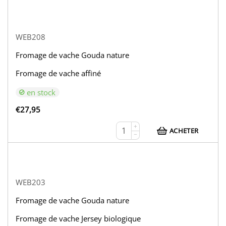
WEB208
Fromage de vache Gouda nature
Fromage de vache affiné
en stock
€
27,95
+
ACHETER
−
WEB203
Fromage de vache Gouda nature
Fromage de vache Jersey biologique