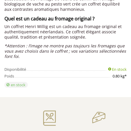
biologique de vache au pesto vert crée un coffret équilibré
aux contrastes aromatiques harmonieux.
Quel est un cadeau au fromage original ?
Un coffret Henri Willig est un cadeau au fromage original et
authentiquement néerlandais. Ce coffret élégant associe
qualité, tradition et présentation soignée.
*Attention : l’image ne montre pas toujours les fromages que
vous avez choisis dans le coffret ; vos variations sélectionnées
font foi.
Disponibilité
En stock
Poids
0.80 kg*
en stock