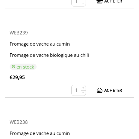
ACHETER
−
WEB239
Fromage de vache au cumin
Fromage de vache biologique au chili
en stock
€
29,95
+
ACHETER
−
WEB238
Fromage de vache au cumin