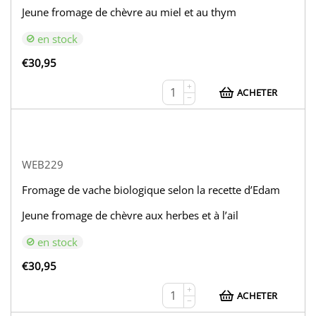
Jeune fromage de chèvre au miel et au thym
en stock
€
30,95
+
ACHETER
−
WEB229
Fromage de vache biologique selon la recette d’Edam
Jeune fromage de chèvre aux herbes et à l’ail
en stock
€
30,95
+
ACHETER
−