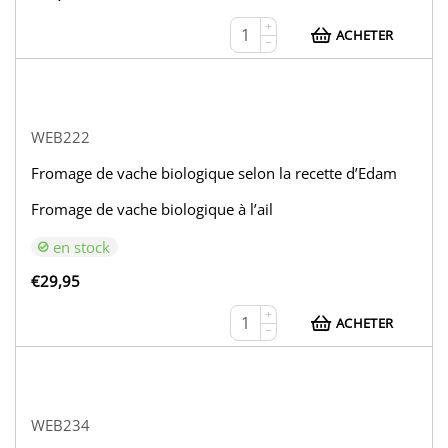
+
ACHETER
−
WEB222
Fromage de vache biologique selon la recette d’Edam
Fromage de vache biologique à l’ail
en stock
€
29,95
+
ACHETER
−
WEB234