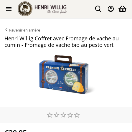
Revenir en arrière
Henri Willig Coffret avec Fromage de vache au
cumin - Fromage de vache bio au pesto vert