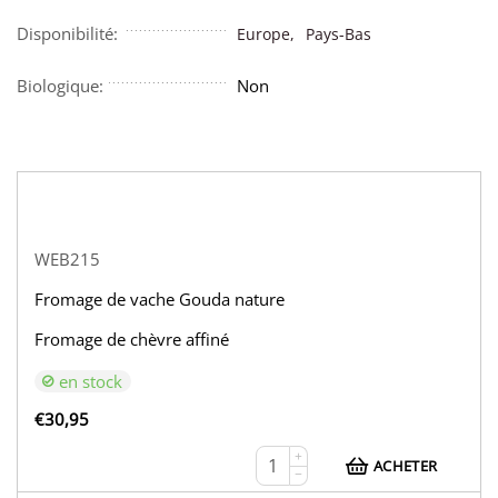
Disponibilité:
Europe,
Pays-Bas
Biologique:
Non
WEB215
Fromage de vache Gouda nature
Fromage de chèvre affiné
en stock
€
30,95
+
ACHETER
−