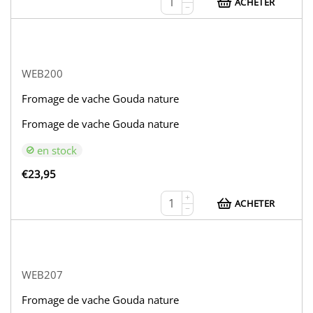
ACHETER
−
WEB200
Fromage de vache Gouda nature
Fromage de vache Gouda nature
en stock
€
23,95
+
ACHETER
−
WEB207
Fromage de vache Gouda nature