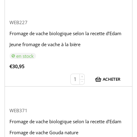
WEB227
Fromage de vache biologique selon la recette d’Edam
Jeune fromage de vache à la bière
en stock
€
30,95
+
ACHETER
−
WEB371
Fromage de vache biologique selon la recette d’Edam
Fromage de vache Gouda nature