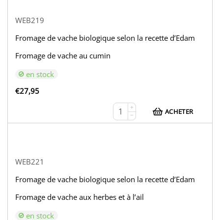
WEB219
Fromage de vache biologique selon la recette d’Edam
Fromage de vache au cumin
en stock
€
27,95
+
ACHETER
−
WEB221
Fromage de vache biologique selon la recette d’Edam
Fromage de vache aux herbes et à l’ail
en stock