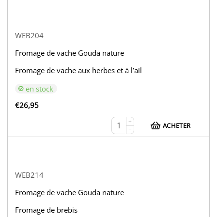
WEB204
Fromage de vache Gouda nature
Fromage de vache aux herbes et à l’ail
en stock
€
26,95
+
ACHETER
−
WEB214
Fromage de vache Gouda nature
Fromage de brebis