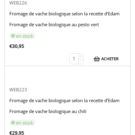
WEB226
Fromage de vache biologique selon la recette d’Edam
Fromage de vache biologique au pesto vert
en stock
€
30,95
+
ACHETER
−
WEB223
Fromage de vache biologique selon la recette d’Edam
Fromage de vache biologique au chili
en stock
€
29,95