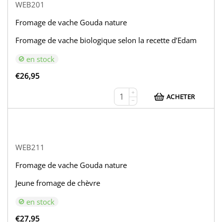
WEB201
Fromage de vache Gouda nature
Fromage de vache biologique selon la recette d’Edam
en stock
€
26,95
+
ACHETER
−
WEB211
Fromage de vache Gouda nature
Jeune fromage de chèvre
en stock
€
27,95