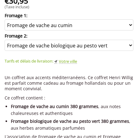
€
30,95
(Taxe incluse)
Fromage 1:
Fromage 2:
Tarifs et délais de livraison:
Votre ville
Un coffret aux accents méditerranéens. Ce coffret Henri Willig
est parfait comme cadeau au fromage hollandais ou pour un
moment convivial.
Ce coffret contient :
Fromage de vache au cumin 380 grammes
, aux notes
chaleureuses et authentiques
Fromage biologique de vache au pesto vert 380 grammes
,
aux herbes aromatiques parfumées
L’association de Fromage de vache au cumin et Fromage