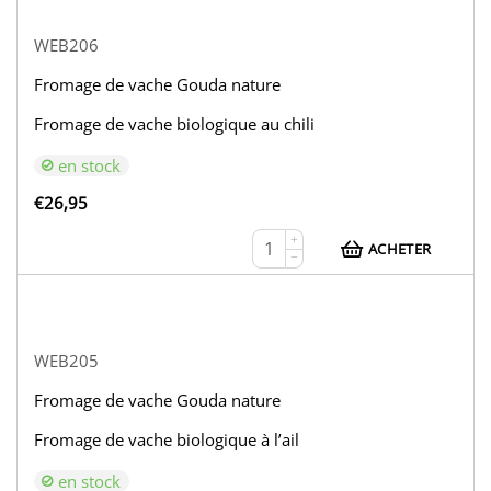
WEB206
Fromage de vache Gouda nature
Fromage de vache biologique au chili
en stock
€
26,95
+
ACHETER
−
WEB205
Fromage de vache Gouda nature
Fromage de vache biologique à l’ail
en stock