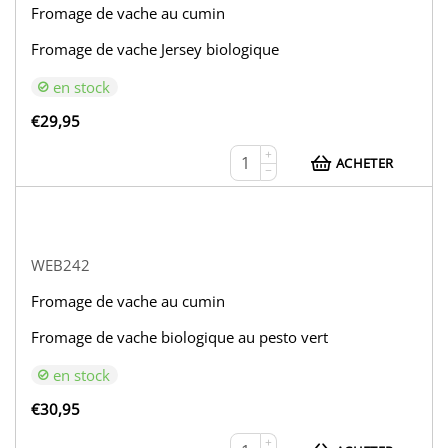
Fromage de vache au cumin
Fromage de vache Jersey biologique
en stock
€
29,95
+
ACHETER
−
WEB242
Fromage de vache au cumin
Fromage de vache biologique au pesto vert
en stock
€
30,95
+