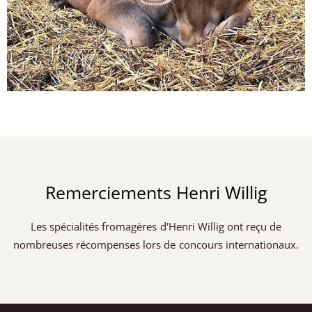
Remerciements Henri Willig
Les spécialités fromagères d'Henri Willig ont reçu de
nombreuses récompenses lors de concours internationaux.