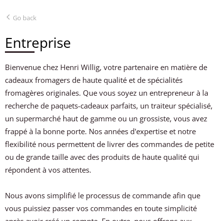
Go back
Entreprise
Bienvenue chez Henri Willig, votre partenaire en matière de
cadeaux fromagers de haute qualité et de spécialités
fromagères originales. Que vous soyez un entrepreneur à la
recherche de paquets-cadeaux parfaits, un traiteur spécialisé,
un supermarché haut de gamme ou un grossiste, vous avez
frappé à la bonne porte. Nos années d'expertise et notre
flexibilité nous permettent de livrer des commandes de petite
ou de grande taille avec des produits de haute qualité qui
répondent à vos attentes.
Nous avons simplifié le processus de commande afin que
vous puissiez passer vos commandes en toute simplicité