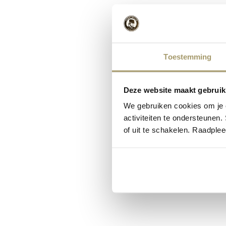
Toestemming
Deze website maakt gebruik
We gebruiken cookies om je e
activiteiten te ondersteunen.
of uit te schakelen. Raadple