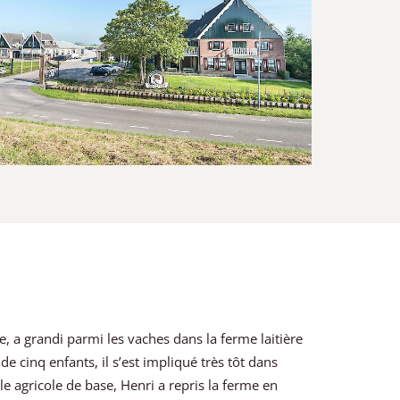
, a grandi parmi les vaches dans la ferme laitière
e cinq enfants, il s’est impliqué très tôt dans
ole agricole de base, Henri a repris la ferme en