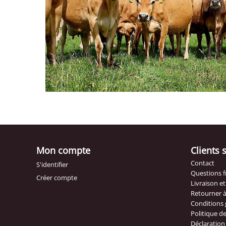
Mon compte
Clients 
Contact
S'identifier
Questions 
Créer compte
Livraison e
Retourner 
Conditions 
Politique de
Déclaration 