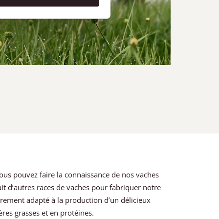
vous pouvez faire la connaissance de nos vaches
ait d’autres races de vaches pour fabriquer notre
ièrement adapté à la production d’un délicieux
res grasses et en protéines.