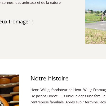
ersonnes, des animaux et de la nature.
ieux fromage" !
Notre histoire
Henri Willig, fondateur de Henri Willig Fromage
De Jacobs Hoeve. Fils unique dans une famille d
l’entreprise familiale. Après avoir terminé l’éc