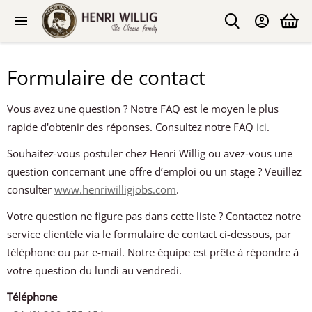
Formulaire de contact
Vous avez une question ? Notre FAQ est le moyen le plus
rapide d'obtenir des réponses. Consultez notre FAQ
ici
.
Souhaitez-vous postuler chez Henri Willig ou avez-vous une
question concernant une offre d’emploi ou un stage ? Veuillez
consulter
www.henriwilligjobs.com
.
Votre question ne figure pas dans cette liste ? Contactez notre
service clientèle via le formulaire de contact ci-dessous, par
téléphone ou par e-mail. Notre équipe est prête à répondre à
votre question du lundi au vendredi.
Téléphone