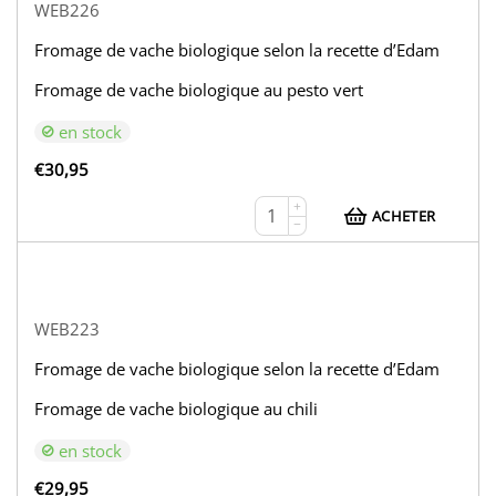
WEB226
Fromage de vache biologique selon la recette d’Edam
Fromage de vache biologique au pesto vert
en stock
€
30,95
+
ACHETER
−
WEB223
Fromage de vache biologique selon la recette d’Edam
Fromage de vache biologique au chili
en stock
€
29,95