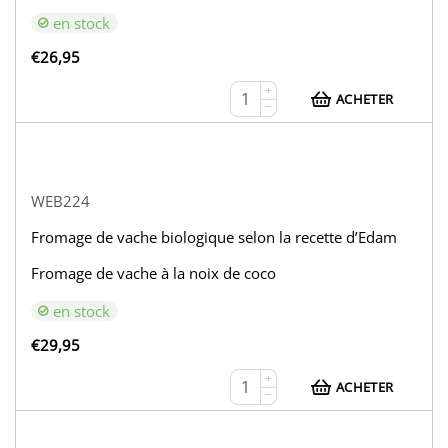
en stock
€
26,95
+
ACHETER
−
WEB224
Fromage de vache biologique selon la recette d’Edam
Fromage de vache à la noix de coco
en stock
€
29,95
+
ACHETER
−