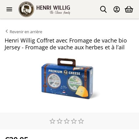
Revenir en arrière
Henri Willig Coffret avec Fromage de vache bio
Jersey - Fromage de vache aux herbes et à l’ail