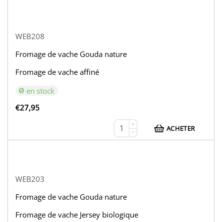
WEB208
Fromage de vache Gouda nature
Fromage de vache affiné
en stock
€
27,95
+
ACHETER
−
WEB203
Fromage de vache Gouda nature
Fromage de vache Jersey biologique