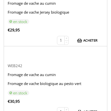
Fromage de vache au cumin
Fromage de vache Jersey biologique
en stock
€
29,95
+
ACHETER
−
WEB242
Fromage de vache au cumin
Fromage de vache biologique au pesto vert
en stock
€
30,95
+