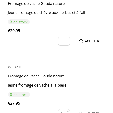
Fromage de vache Gouda nature
Jeune fromage de chèvre aux herbes et à l’ail
en stock
€
29,95
+
ACHETER
−
WEB210
Fromage de vache Gouda nature
Jeune fromage de vache à la bière
en stock
€
27,95
+