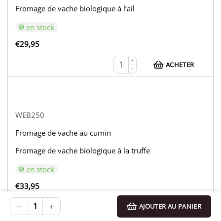
Fromage de vache biologique à l’ail
en stock
€
29,95
+
ACHETER
−
WEB250
Fromage de vache au cumin
Fromage de vache biologique à la truffe
en stock
€
33,95
+
−
+
AJOUTER AU PANIER
ACHETER
−