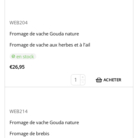
WEB204
Fromage de vache Gouda nature
Fromage de vache aux herbes et à l’ail
en stock
€
26,95
+
ACHETER
−
WEB214
Fromage de vache Gouda nature
Fromage de brebis