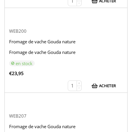
ACHETER
−
WEB200
Fromage de vache Gouda nature
Fromage de vache Gouda nature
en stock
€
23,95
+
ACHETER
−
WEB207
Fromage de vache Gouda nature