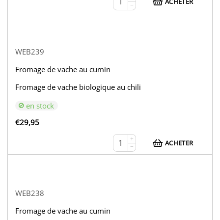
ACHETER
−
WEB239
Fromage de vache au cumin
Fromage de vache biologique au chili
en stock
€
29,95
+
ACHETER
−
WEB238
Fromage de vache au cumin