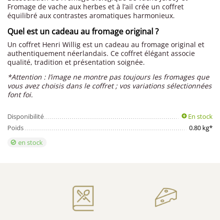
Fromage de vache aux herbes et à l’ail crée un coffret
équilibré aux contrastes aromatiques harmonieux.
Quel est un cadeau au fromage original ?
Un coffret Henri Willig est un cadeau au fromage original et
authentiquement néerlandais. Ce coffret élégant associe
qualité, tradition et présentation soignée.
*Attention : l’image ne montre pas toujours les fromages que
vous avez choisis dans le coffret ; vos variations sélectionnées
font foi.
Disponibilité
En stock
Poids
0.80 kg*
en stock