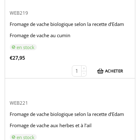
WEB219
Fromage de vache biologique selon la recette d’Edam
Fromage de vache au cumin
en stock
€
27,95
+
ACHETER
−
WEB221
Fromage de vache biologique selon la recette d’Edam
Fromage de vache aux herbes et à l’ail
en stock