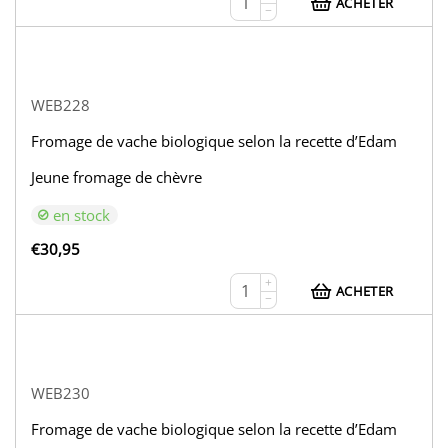
ACHETER
−
WEB228
Fromage de vache biologique selon la recette d’Edam
Jeune fromage de chèvre
en stock
€
30,95
+
ACHETER
−
WEB230
Fromage de vache biologique selon la recette d’Edam