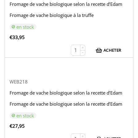
Fromage de vache biologique selon la recette d’Edam
Fromage de vache biologique à la truffe
en stock
€
33,95
+
ACHETER
−
WEB218
Fromage de vache biologique selon la recette d’Edam
Fromage de vache biologique selon la recette d’Edam
en stock
€
27,95
+