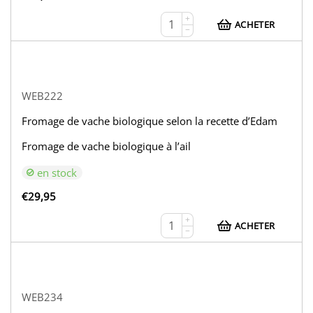
+
ACHETER
−
WEB222
Fromage de vache biologique selon la recette d’Edam
Fromage de vache biologique à l’ail
en stock
€
29,95
+
ACHETER
−
WEB234