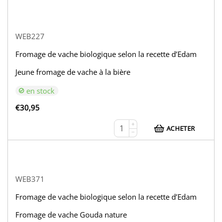
WEB227
Fromage de vache biologique selon la recette d’Edam
Jeune fromage de vache à la bière
en stock
€
30,95
+
ACHETER
−
WEB371
Fromage de vache biologique selon la recette d’Edam
Fromage de vache Gouda nature