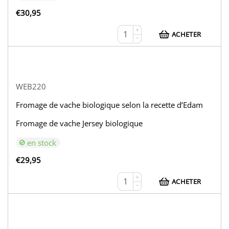
€
30,95
+
ACHETER
−
WEB220
Fromage de vache biologique selon la recette d’Edam
Fromage de vache Jersey biologique
en stock
€
29,95
+
ACHETER
−