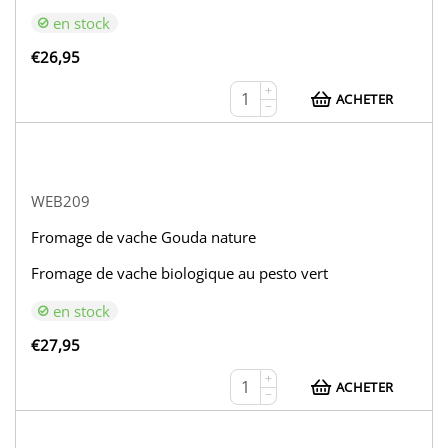
en stock
€
26,95
+
ACHETER
−
WEB209
Fromage de vache Gouda nature
Fromage de vache biologique au pesto vert
en stock
€
27,95
+
ACHETER
−