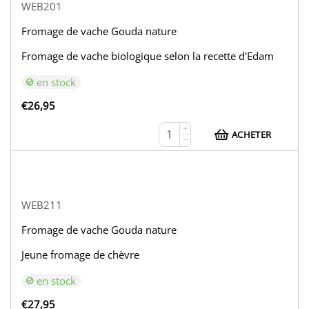
WEB201
Fromage de vache Gouda nature
Fromage de vache biologique selon la recette d’Edam
en stock
€
26,95
+
ACHETER
−
WEB211
Fromage de vache Gouda nature
Jeune fromage de chèvre
en stock
€
27,95