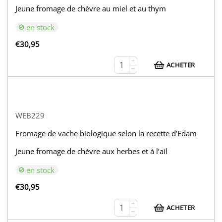
Jeune fromage de chèvre au miel et au thym
en stock
€
30,95
+
ACHETER
−
WEB229
Fromage de vache biologique selon la recette d’Edam
Jeune fromage de chèvre aux herbes et à l’ail
en stock
€
30,95
+
ACHETER
−