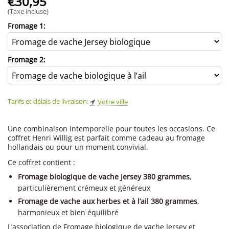
€
30,95
(Taxe incluse)
Fromage 1:
Fromage 2:
Tarifs et délais de livraison:
Votre ville
Une combinaison intemporelle pour toutes les occasions. Ce
coffret Henri Willig est parfait comme cadeau au fromage
hollandais ou pour un moment convivial.
Ce coffret contient :
Fromage biologique de vache Jersey 380 grammes
,
particulièrement crémeux et généreux
Fromage de vache aux herbes et à l’ail 380 grammes
,
harmonieux et bien équilibré
L’association de Fromage biologique de vache Jersey et