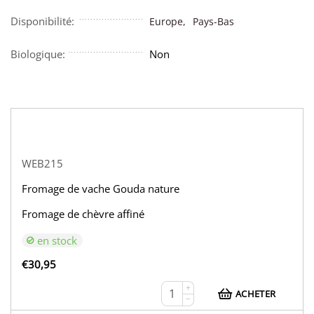
Disponibilité:
Europe,
Pays-Bas
Biologique:
Non
WEB215
Fromage de vache Gouda nature
Fromage de chèvre affiné
en stock
€
30,95
+
ACHETER
−