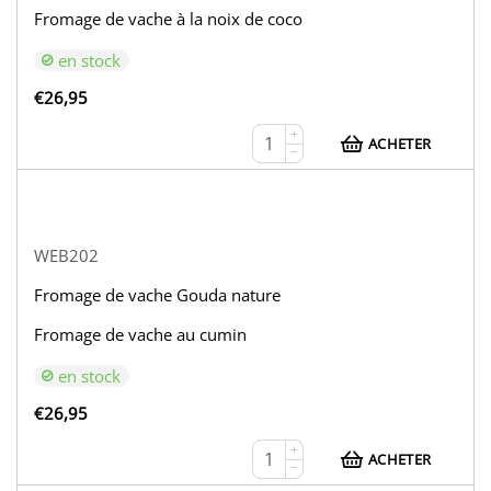
Fromage de vache à la noix de coco
en stock
€
26,95
+
ACHETER
−
WEB202
Fromage de vache Gouda nature
Fromage de vache au cumin
en stock
€
26,95
+
ACHETER
−