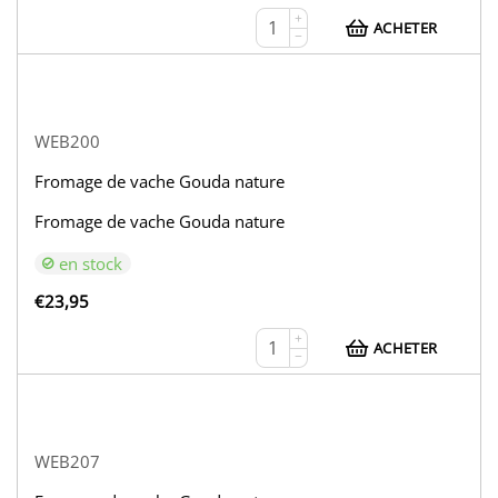
+
ACHETER
−
WEB200
Fromage de vache Gouda nature
Fromage de vache Gouda nature
en stock
€
23,95
+
ACHETER
−
WEB207