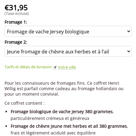
€
31,95
(Taxe incluse)
Fromage 1:
Fromage 2:
Tarifs et délais de livraison:
Votre ville
Pour les connaisseurs de fromages fins. Ce coffret Henri
Willig est parfait comme cadeau au fromage hollandais ou
pour un moment convivial.
Ce coffret contient :
Fromage biologique de vache Jersey 380 grammes
,
particulièrement crémeux et généreux
Fromage de chèvre jeune met herbes et ail 380 grammes
,
frais et légèrement acidulé avec équilibre