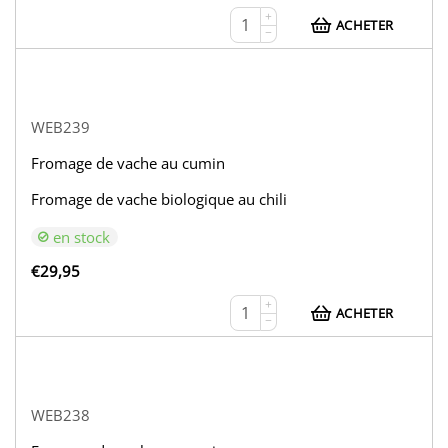
+
ACHETER
−
WEB239
Fromage de vache au cumin
Fromage de vache biologique au chili
en stock
€
29,95
+
ACHETER
−
WEB238