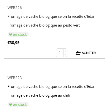
WEB226
Fromage de vache biologique selon la recette d’Edam
Fromage de vache biologique au pesto vert
en stock
€
30,95
+
ACHETER
−
WEB223
Fromage de vache biologique selon la recette d’Edam
Fromage de vache biologique au chili
en stock