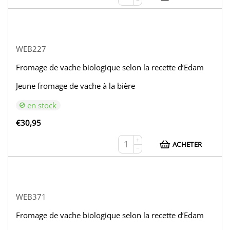
−
WEB227
Fromage de vache biologique selon la recette d’Edam
Jeune fromage de vache à la bière
en stock
€
30,95
+
ACHETER
−
WEB371
Fromage de vache biologique selon la recette d’Edam