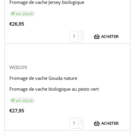
Fromage de vache Jersey biologique
en stock
€
26,95
+
ACHETER
−
WEB209
Fromage de vache Gouda nature
Fromage de vache biologique au pesto vert
en stock
€
27,95
+
ACHETER
−