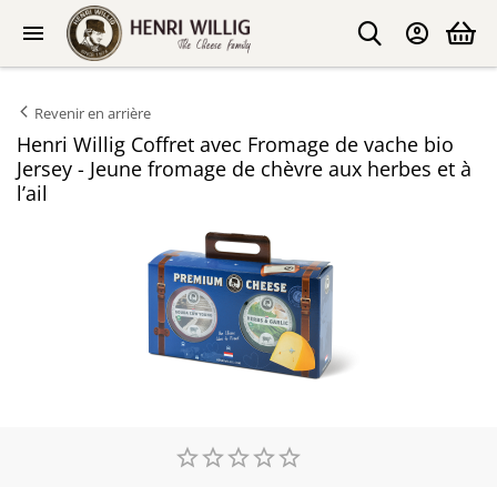
Revenir en arrière
Henri Willig Coffret avec Fromage de vache bio
Jersey - Jeune fromage de chèvre aux herbes et à
l’ail