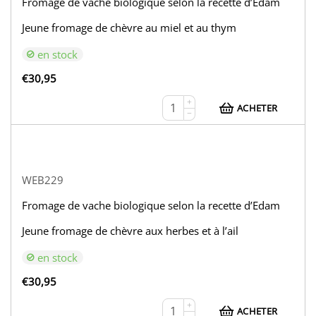
Fromage de vache biologique selon la recette d’Edam
Jeune fromage de chèvre au miel et au thym
en stock
€
30,95
+
ACHETER
−
WEB229
Fromage de vache biologique selon la recette d’Edam
Jeune fromage de chèvre aux herbes et à l’ail
en stock
€
30,95
+
ACHETER