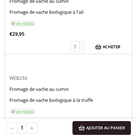
Fromage de vache au cumin
Fromage de vache biologique à l’ail
en stock
€
29,95
+
ACHETER
−
WEB250
Fromage de vache au cumin
Fromage de vache biologique à la truffe
en stock
€
33,95
−
+
AJOUTER AU PANIER
+
ACHETER