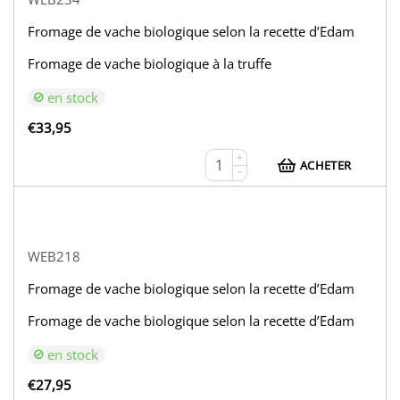
Fromage de vache biologique selon la recette d’Edam
Fromage de vache biologique à la truffe
en stock
€
33,95
+
ACHETER
−
WEB218
Fromage de vache biologique selon la recette d’Edam
Fromage de vache biologique selon la recette d’Edam
en stock
€
27,95