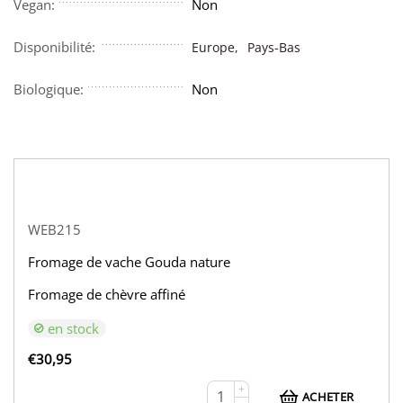
Vegan:
Non
Disponibilité:
Europe,
Pays-Bas
Biologique:
Non
WEB215
Fromage de vache Gouda nature
Fromage de chèvre affiné
en stock
€
30,95
+
ACHETER