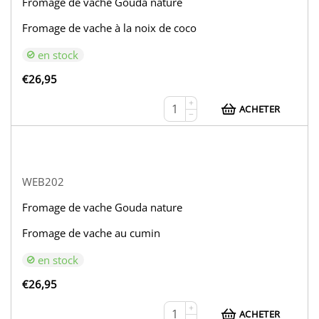
Fromage de vache Gouda nature
Fromage de vache à la noix de coco
en stock
€
26,95
+
ACHETER
−
WEB202
Fromage de vache Gouda nature
Fromage de vache au cumin
en stock
€
26,95
+
ACHETER