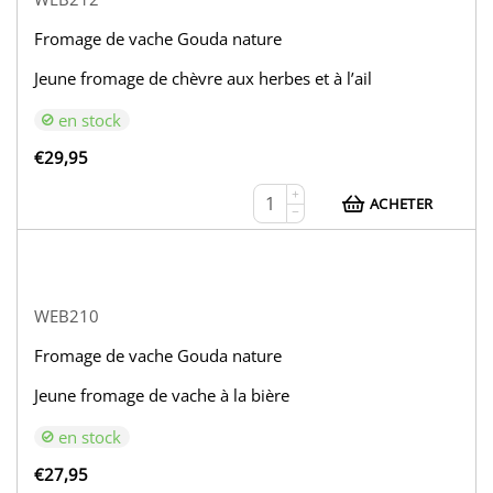
Fromage de vache Gouda nature
Jeune fromage de chèvre aux herbes et à l’ail
en stock
€
29,95
+
ACHETER
−
WEB210
Fromage de vache Gouda nature
Jeune fromage de vache à la bière
en stock
€
27,95