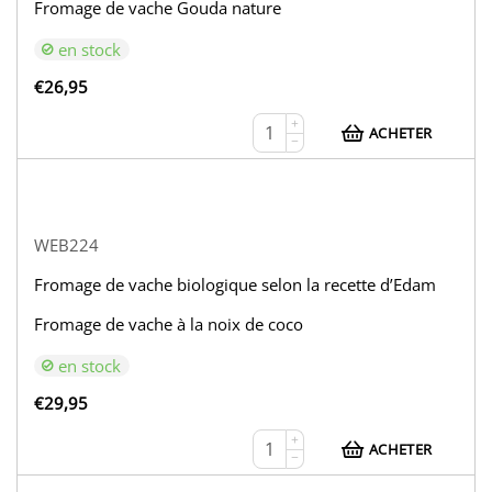
Fromage de vache Gouda nature
en stock
€
26,95
+
ACHETER
−
WEB224
Fromage de vache biologique selon la recette d’Edam
Fromage de vache à la noix de coco
en stock
€
29,95
+
ACHETER
−