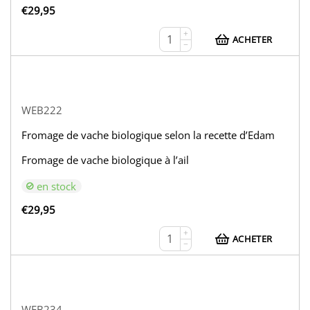
€
29,95
+
ACHETER
−
WEB222
Fromage de vache biologique selon la recette d’Edam
Fromage de vache biologique à l’ail
en stock
€
29,95
+
ACHETER
−
WEB234