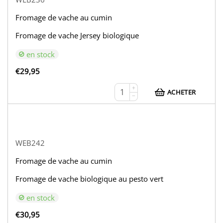
Fromage de vache au cumin
Fromage de vache Jersey biologique
en stock
€
29,95
+
ACHETER
−
WEB242
Fromage de vache au cumin
Fromage de vache biologique au pesto vert
en stock
€
30,95