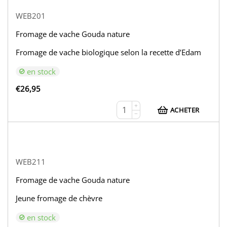
WEB201
Fromage de vache Gouda nature
Fromage de vache biologique selon la recette d’Edam
en stock
€
26,95
+
ACHETER
−
WEB211
Fromage de vache Gouda nature
Jeune fromage de chèvre
en stock