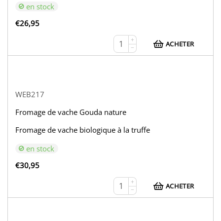
en stock
€
26,95
+
ACHETER
−
WEB217
Fromage de vache Gouda nature
Fromage de vache biologique à la truffe
en stock
€
30,95
+
ACHETER
−