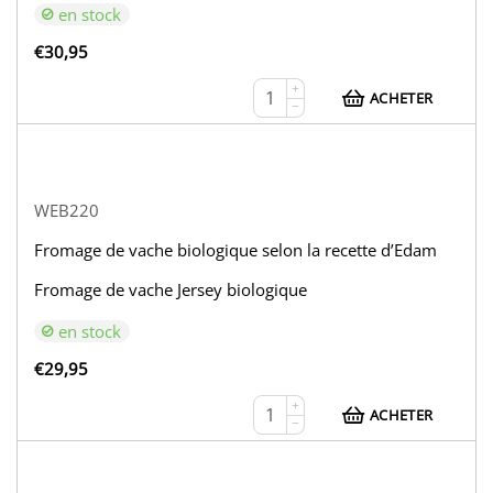
en stock
€
30,95
+
ACHETER
−
WEB220
Fromage de vache biologique selon la recette d’Edam
Fromage de vache Jersey biologique
en stock
€
29,95
+
ACHETER
−