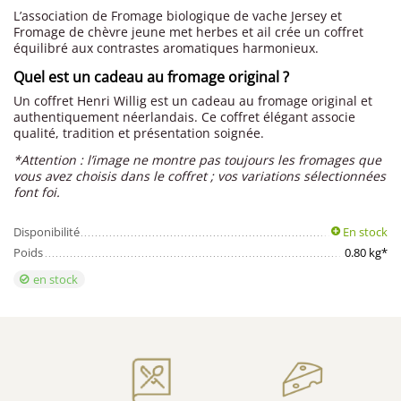
L’association de Fromage biologique de vache Jersey et
Fromage de chèvre jeune met herbes et ail crée un coffret
équilibré aux contrastes aromatiques harmonieux.
Quel est un cadeau au fromage original ?
Un coffret Henri Willig est un cadeau au fromage original et
authentiquement néerlandais. Ce coffret élégant associe
qualité, tradition et présentation soignée.
*Attention : l’image ne montre pas toujours les fromages que
vous avez choisis dans le coffret ; vos variations sélectionnées
font foi.
Disponibilité
En stock
Poids
0.80 kg*
en stock