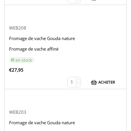
−
WEB208
Fromage de vache Gouda nature
Fromage de vache affiné
en stock
€
27,95
+
ACHETER
−
WEB203
Fromage de vache Gouda nature