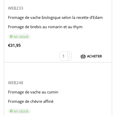
WEB233
Fromage de vache biologique selon la recette d’Edam
Fromage de brebis au romarin et au thym
en stock
€
31,95
+
ACHETER
−
WEB248
Fromage de vache au cumin
Fromage de chèvre affiné
en stock