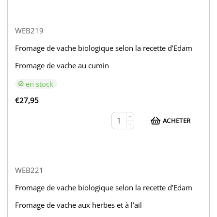
WEB219
Fromage de vache biologique selon la recette d’Edam
Fromage de vache au cumin
en stock
€
27,95
+
ACHETER
−
WEB221
Fromage de vache biologique selon la recette d’Edam
Fromage de vache aux herbes et à l’ail