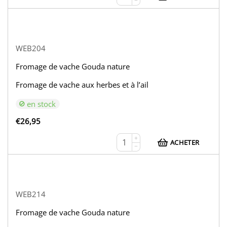
−
WEB204
Fromage de vache Gouda nature
Fromage de vache aux herbes et à l’ail
en stock
€
26,95
+
ACHETER
−
WEB214
Fromage de vache Gouda nature