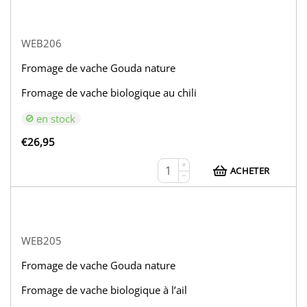
WEB206
Fromage de vache Gouda nature
Fromage de vache biologique au chili
en stock
€
26,95
+
ACHETER
−
WEB205
Fromage de vache Gouda nature
Fromage de vache biologique à l’ail