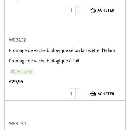
+
ACHETER
−
WEB222
Fromage de vache biologique selon la recette d’Edam
Fromage de vache biologique à l’ail
en stock
€
29,95
+
ACHETER
−
WEB234