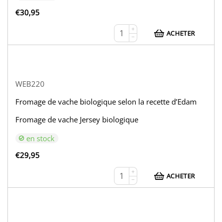
€
30,95
+
ACHETER
−
WEB220
Fromage de vache biologique selon la recette d’Edam
Fromage de vache Jersey biologique
en stock
€
29,95
+
ACHETER
−