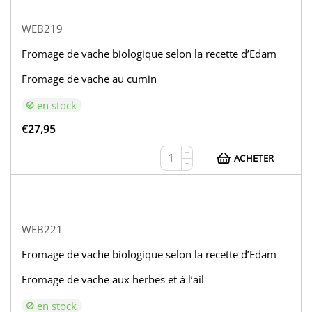
WEB219
Fromage de vache biologique selon la recette d’Edam
Fromage de vache au cumin
en stock
€
27,95
+
ACHETER
−
WEB221
Fromage de vache biologique selon la recette d’Edam
Fromage de vache aux herbes et à l’ail
en stock