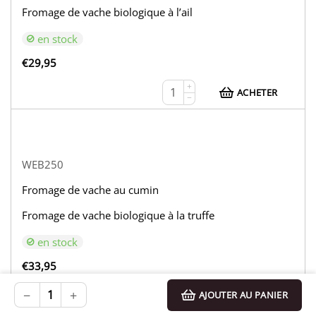
Fromage de vache biologique à l’ail
en stock
€
29,95
+
ACHETER
−
WEB250
Fromage de vache au cumin
Fromage de vache biologique à la truffe
en stock
€
33,95
+
−
+
AJOUTER AU PANIER
ACHETER
−