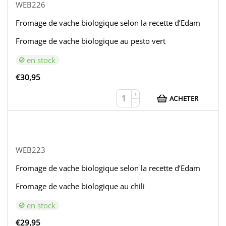
WEB226
Fromage de vache biologique selon la recette d’Edam
Fromage de vache biologique au pesto vert
en stock
€
30,95
+
ACHETER
−
WEB223
Fromage de vache biologique selon la recette d’Edam
Fromage de vache biologique au chili
en stock
€
29,95