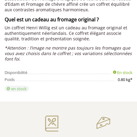
d’Edam et Fromage de chèvre affiné crée un coffret équilibré
aux contrastes aromatiques harmonieux.
Quel est un cadeau au fromage original ?
Un coffret Henri Willig est un cadeau au fromage original et
authentiquement néerlandais. Ce coffret élégant associe
qualité, tradition et présentation soignée.
*Attention : l’image ne montre pas toujours les fromages que
vous avez choisis dans le coffret ; vos variations sélectionnées
font foi.
Disponibilité
En stock
Poids
0.80 kg*
en stock