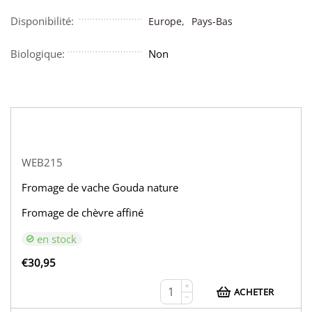
Disponibilité:
Europe,
Pays-Bas
Biologique:
Non
WEB215
Fromage de vache Gouda nature
Fromage de chèvre affiné
en stock
€
30,95
+
ACHETER
−