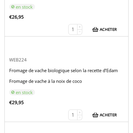
en stock
€
26,95
+
ACHETER
−
WEB224
Fromage de vache biologique selon la recette d’Edam
Fromage de vache à la noix de coco
en stock
€
29,95
+
ACHETER
−