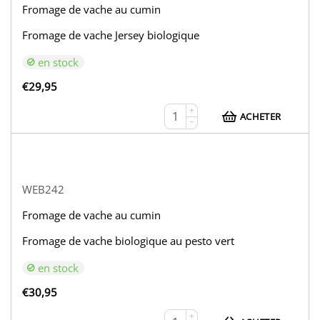
Fromage de vache au cumin
Fromage de vache Jersey biologique
en stock
€
29,95
+
ACHETER
−
WEB242
Fromage de vache au cumin
Fromage de vache biologique au pesto vert
en stock
€
30,95
+