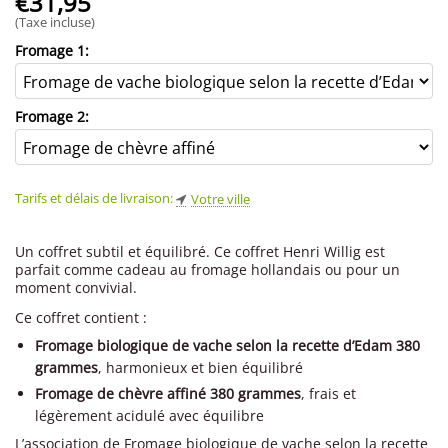
€
31,95
(Taxe incluse)
Fromage 1:
Fromage 2:
Tarifs et délais de livraison:
Votre ville
Un coffret subtil et équilibré. Ce coffret Henri Willig est
parfait comme cadeau au fromage hollandais ou pour un
moment convivial.
Ce coffret contient :
Fromage biologique de vache selon la recette d’Edam 380
grammes
, harmonieux et bien équilibré
Fromage de chèvre affiné 380 grammes
, frais et
légèrement acidulé avec équilibre
L’association de Fromage biologique de vache selon la recette