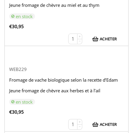
Jeune fromage de chèvre au miel et au thym
en stock
€
30,95
+
ACHETER
−
WEB229
Fromage de vache biologique selon la recette d’Edam
Jeune fromage de chèvre aux herbes et à l’ail
en stock
€
30,95
+
ACHETER
−