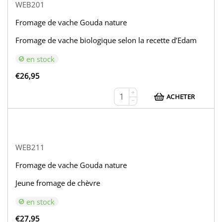
WEB201
Fromage de vache Gouda nature
Fromage de vache biologique selon la recette d’Edam
en stock
€
26,95
+
ACHETER
−
WEB211
Fromage de vache Gouda nature
Jeune fromage de chèvre
en stock
€
27,95