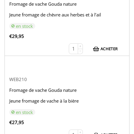
Fromage de vache Gouda nature
Jeune fromage de chèvre aux herbes et à l’ail
en stock
€
29,95
+
ACHETER
−
WEB210
Fromage de vache Gouda nature
Jeune fromage de vache à la bière
en stock
€
27,95
+