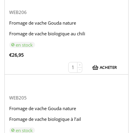
WEB206
Fromage de vache Gouda nature
Fromage de vache biologique au chili
en stock
€
26,95
+
ACHETER
−
WEB205
Fromage de vache Gouda nature
Fromage de vache biologique à l’ail
en stock