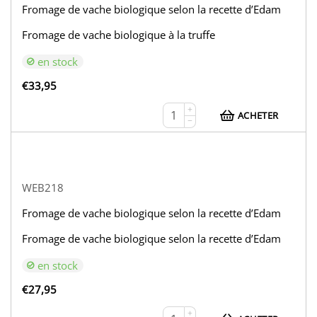
Fromage de vache biologique selon la recette d’Edam
Fromage de vache biologique à la truffe
en stock
€
33,95
+
ACHETER
−
WEB218
Fromage de vache biologique selon la recette d’Edam
Fromage de vache biologique selon la recette d’Edam
en stock
€
27,95
+