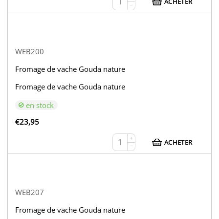
ACHETER
−
WEB200
Fromage de vache Gouda nature
Fromage de vache Gouda nature
en stock
€
23,95
+
ACHETER
−
WEB207
Fromage de vache Gouda nature