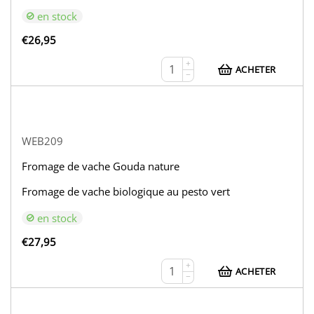
en stock
€
26,95
+
ACHETER
−
WEB209
Fromage de vache Gouda nature
Fromage de vache biologique au pesto vert
en stock
€
27,95
+
ACHETER
−