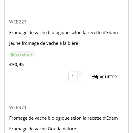
WEB227
Fromage de vache biologique selon la recette d’Edam
Jeune fromage de vache à la bière
en stock
€
30,95
+
ACHETER
−
WEB371
Fromage de vache biologique selon la recette d’Edam
Fromage de vache Gouda nature