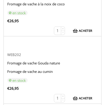
Fromage de vache à la noix de coco
en stock
€
26,95
+
ACHETER
−
WEB202
Fromage de vache Gouda nature
Fromage de vache au cumin
en stock
€
26,95
+
ACHETER
−