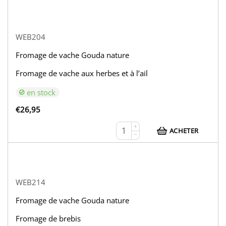
WEB204
Fromage de vache Gouda nature
Fromage de vache aux herbes et à l’ail
en stock
€
26,95
+
ACHETER
−
WEB214
Fromage de vache Gouda nature
Fromage de brebis