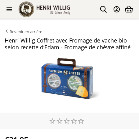
Revenir en arrière
Henri Willig Coffret avec Fromage de vache bio
selon recette d’Edam - Fromage de chèvre affiné