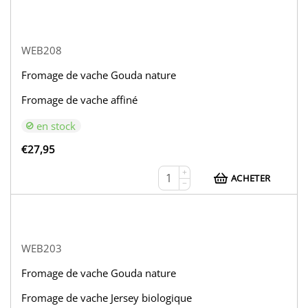
WEB208
Fromage de vache Gouda nature
Fromage de vache affiné
en stock
€
27,95
+
ACHETER
−
WEB203
Fromage de vache Gouda nature
Fromage de vache Jersey biologique