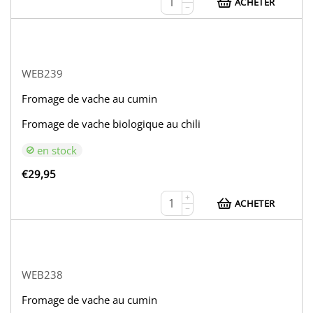
ACHETER
−
WEB239
Fromage de vache au cumin
Fromage de vache biologique au chili
en stock
€
29,95
+
ACHETER
−
WEB238
Fromage de vache au cumin