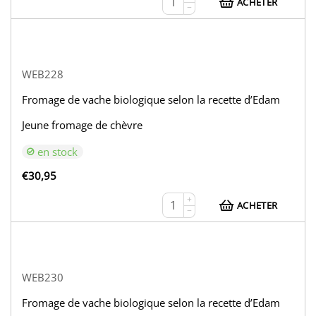
ACHETER
−
WEB228
Fromage de vache biologique selon la recette d’Edam
Jeune fromage de chèvre
en stock
€
30,95
+
ACHETER
−
WEB230
Fromage de vache biologique selon la recette d’Edam