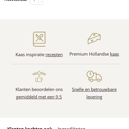
−
Premium Hollandse
kaas
Kaas inspiratie
recepten
Klanten beoordelen ons
Snelle en betrouwbare
gemiddeld met een 9.5
levering