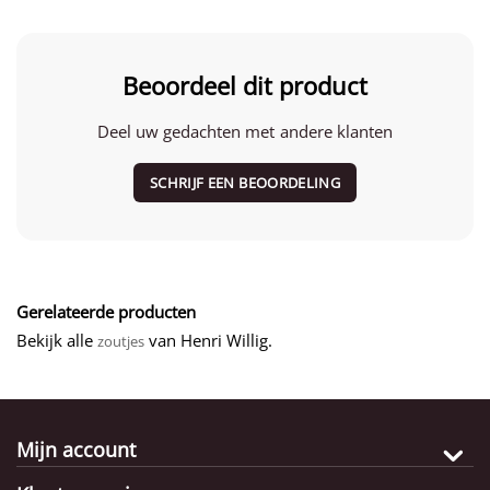
Beoordeel dit product
Deel uw gedachten met andere klanten
SCHRIJF EEN BEOORDELING
Gerelateerde producten
Bekijk alle
van Henri Willig.
zoutjes
Mijn account