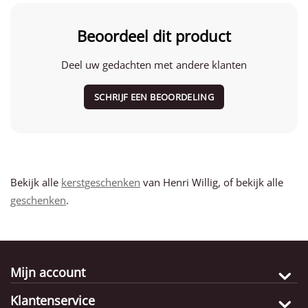
Beoordeel dit product
Deel uw gedachten met andere klanten
SCHRIJF EEN BEOORDELING
Bekijk alle
kerstgeschenken
van Henri Willig, of bekijk alle
geschenken
.
Mijn account
Klantenservice