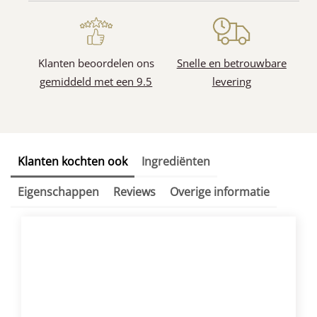
Klanten beoordelen ons
Snelle en betrouwbare
gemiddeld met een 9.5
levering
Klanten kochten ook
Ingrediënten
Eigenschappen
Reviews
Overige informatie