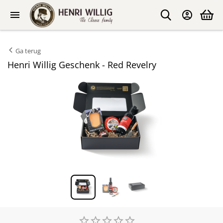
Ga terug
Henri Willig Geschenk - Red Revelry