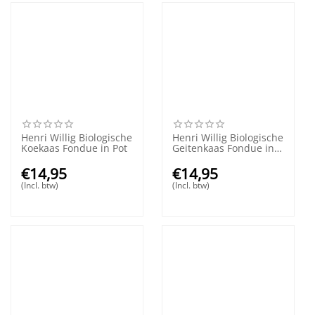
Henri Willig Biologische
Henri Willig Biologische
Koekaas Fondue in Pot
Geitenkaas Fondue in
Pot
€
14,95
€
14,95
(Incl. btw)
(Incl. btw)