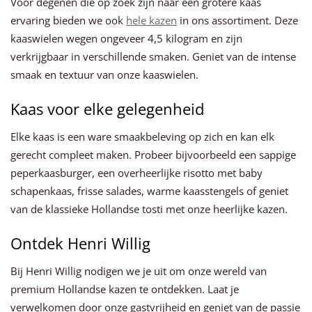
Voor degenen die op zoek zijn naar een grotere kaas
ervaring bieden we ook
hele kazen
in ons assortiment. Deze
kaaswielen wegen ongeveer 4,5 kilogram en zijn
verkrijgbaar in verschillende smaken. Geniet van de intense
smaak en textuur van onze kaaswielen.
Kaas voor elke gelegenheid
Elke kaas is een ware smaakbeleving op zich en kan elk
gerecht compleet maken. Probeer bijvoorbeeld een sappige
peperkaasburger, een overheerlijke risotto met baby
schapenkaas, frisse salades, warme kaasstengels of geniet
van de klassieke Hollandse tosti met onze heerlijke kazen.
Ontdek Henri Willig
Bij Henri Willig nodigen we je uit om onze wereld van
premium Hollandse kazen te ontdekken. Laat je
verwelkomen door onze gastvrijheid en geniet van de passie