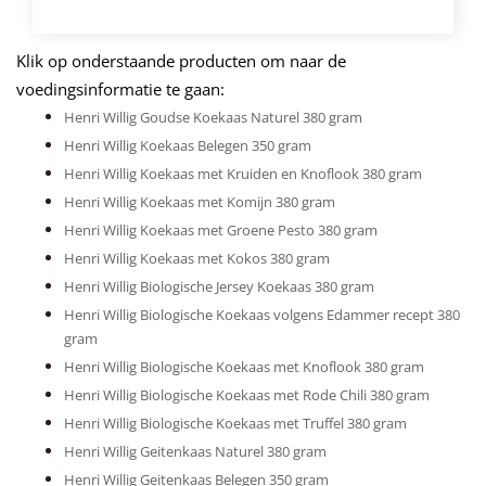
Klik op onderstaande producten om naar de
voedingsinformatie te gaan:
Henri Willig Goudse Koekaas Naturel 380 gram
Henri Willig Koekaas Belegen 350 gram
Henri Willig Koekaas met Kruiden en Knoflook 380 gram
Henri Willig Koekaas met Komijn 380 gram
Henri Willig Koekaas met Groene Pesto 380 gram
Henri Willig Koekaas met Kokos 380 gram
Henri Willig Biologische Jersey Koekaas 380 gram
Henri Willig Biologische Koekaas volgens Edammer recept 380
gram
Henri Willig Biologische Koekaas met Knoflook 380 gram
Henri Willig Biologische Koekaas met Rode Chili 380 gram
Henri Willig Biologische Koekaas met Truffel 380 gram
Henri Willig Geitenkaas Naturel 380 gram
Henri Willig Geitenkaas Belegen 350 gram