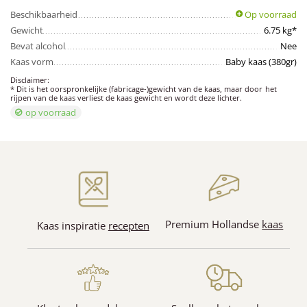
Beschikbaarheid
Op voorraad
Gewicht
6.75 kg*
Bevat alcohol
Nee
Kaas vorm
Baby kaas (380gr)
Disclaimer:
* Dit is het oorspronkelijke (fabricage-)gewicht van de kaas, maar door het
rijpen van de kaas verliest de kaas gewicht en wordt deze lichter.
op voorraad
Premium Hollandse
kaas
Kaas inspiratie
recepten