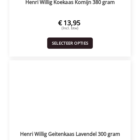
Henri Willig Koekaas Komijn 380 gram
€
13,95
(Incl. btw)
SELECTEER OPTIES
Henri Willig Geitenkaas Lavendel 300 gram