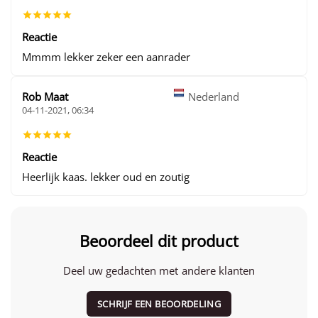
Reactie
Mmmm lekker zeker een aanrader
Rob Maat
Nederland
04-11-2021, 06:34
Reactie
Heerlijk kaas. lekker oud en zoutig
Beoordeel dit product
Deel uw gedachten met andere klanten
SCHRIJF EEN BEOORDELING