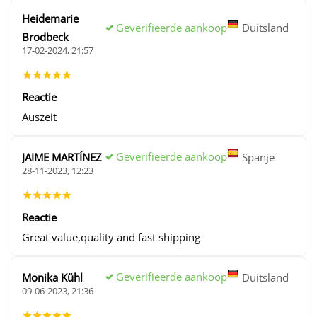
Heidemarie
Geverifieerde aankoop
Duitsland
Brodbeck
17-02-2024, 21:57
Reactie
Auszeit
Geverifieerde aankoop
JAIME MARTÍNEZ
Spanje
28-11-2023, 12:23
Reactie
Great value,quality and fast shipping
Geverifieerde aankoop
Monika Kühl
Duitsland
09-06-2023, 21:36