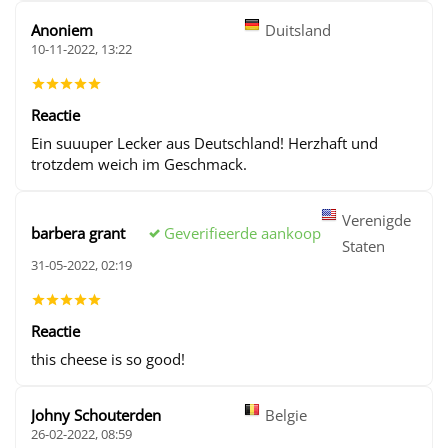
Anoniem
Duitsland
10-11-2022, 13:22
Reactie
Ein suuuper Lecker aus Deutschland! Herzhaft und
trotzdem weich im Geschmack.
Verenigde
Geverifieerde aankoop
barbera grant
Staten
31-05-2022, 02:19
Reactie
this cheese is so good!
Johny Schouterden
Belgie
26-02-2022, 08:59