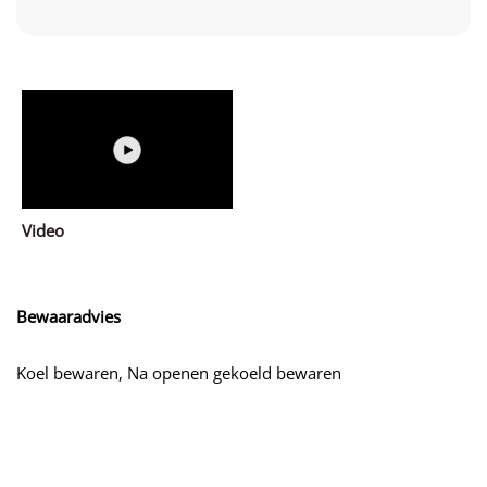
Video
Bewaaradvies
Koel bewaren, Na openen gekoeld bewaren