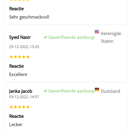
Reactie
Sehr geschmackvoll
Verenigde
Geverifieerde aankoop
Syed Nasir
Staten
25-12-2022, 15:23
Reactie
Excellent
Geverifieerde aankoop
Janka Jacob
Duitsland
03-12-2022, 14:57
Reactie
Lecker