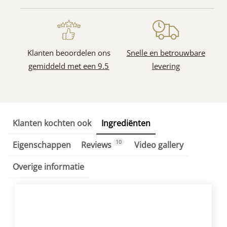
Klanten beoordelen ons
Snelle en betrouwbare
gemiddeld met een 9.5
levering
Klanten kochten ook
Ingrediënten
10
Eigenschappen
Reviews
Video gallery
Overige informatie