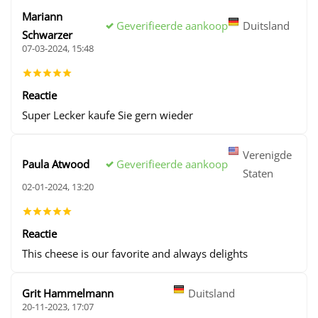
Mariann
Geverifieerde aankoop
Duitsland
Schwarzer
07-03-2024, 15:48
Reactie
Super Lecker kaufe Sie gern wieder
Verenigde
Geverifieerde aankoop
Paula Atwood
Staten
02-01-2024, 13:20
Reactie
This cheese is our favorite and always delights
Grit Hammelmann
Duitsland
20-11-2023, 17:07