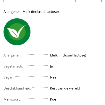
Allergenen: Melk (inclusief lactose)
Allergenen:
Melk (inclusief lactose)
Vegetarisch:
Ja
Vegan:
Nee
Beschikbaarheid:
Rest van de wereld
Melksoort:
Koe