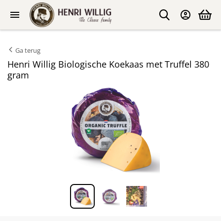
Ga terug
Henri Willig Biologische Koekaas met Truffel 380
gram