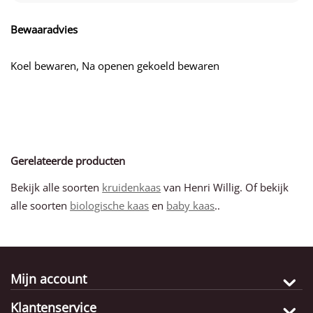
Bewaaradvies
Koel bewaren, Na openen gekoeld bewaren
Gerelateerde producten
Bekijk alle soorten
kruidenkaas
van Henri Willig. Of bekijk
alle soorten
biologische kaas
en
baby kaas
..
Mijn account
Klantenservice