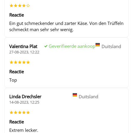
Reactie
Ein gut schmeckender und zarter Käse. Von den Trüffeln
schmeckt man sehr sehr wenig.
Geverifieerde aankoop
Valentina Plat
Duitsland
27-08-2023, 12:22
Reactie
Top
Linda Drechsler
Duitsland
14-08-2023, 12:25
Reactie
Extrem lecker.