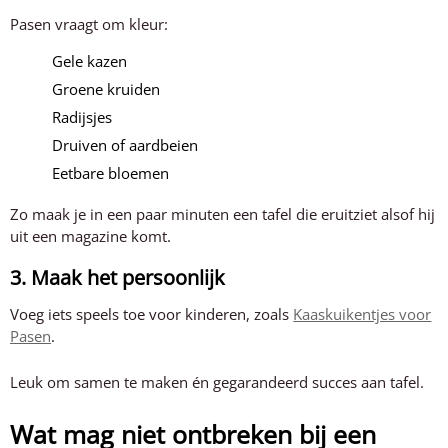
Pasen vraagt om kleur:
Gele kazen
Groene kruiden
Radijsjes
Druiven of aardbeien
Eetbare bloemen
Zo maak je in een paar minuten een tafel die eruitziet alsof hij
uit een magazine komt.
3. Maak het persoonlijk
Voeg iets speels toe voor kinderen, zoals
Kaaskuikentjes voor
Pasen
.
Leuk om samen te maken én gegarandeerd succes aan tafel.
Wat mag niet ontbreken bij een