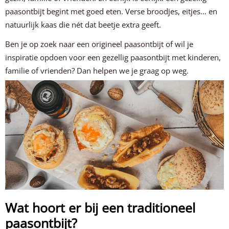
paasontbijt begint met goed eten. Verse broodjes, eitjes… en
natuurlijk kaas die nét dat beetje extra geeft.
Ben je op zoek naar een origineel paasontbijt of wil je
inspiratie opdoen voor een gezellig paasontbijt met kinderen,
familie of vrienden? Dan helpen we je graag op weg.
Wat hoort er bij een traditioneel
paasontbijt?