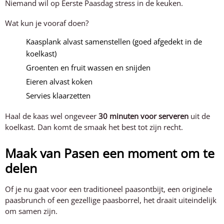
Niemand wil op Eerste Paasdag stress in de keuken.
Wat kun je vooraf doen?
Kaasplank alvast samenstellen (goed afgedekt in de
koelkast)
Groenten en fruit wassen en snijden
Eieren alvast koken
Servies klaarzetten
Haal de kaas wel ongeveer
30 minuten voor serveren
uit de
koelkast. Dan komt de smaak het best tot zijn recht.
Maak van Pasen een moment om te
delen
Of je nu gaat voor een traditioneel paasontbijt, een originele
paasbrunch of een gezellige paasborrel, het draait uiteindelijk
om samen zijn.