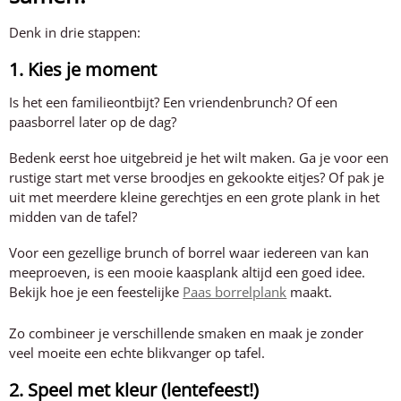
Denk in drie stappen:
1. Kies je moment
Is het een familieontbijt? Een vriendenbrunch? Of een
paasborrel later op de dag?
Bedenk eerst hoe uitgebreid je het wilt maken. Ga je voor een
rustige start met verse broodjes en gekookte eitjes? Of pak je
uit met meerdere kleine gerechtjes en een grote plank in het
midden van de tafel?
Voor een gezellige brunch of borrel waar iedereen van kan
meeproeven, is een mooie kaasplank altijd een goed idee.
Bekijk hoe je een feestelijke
Paas borrelplank
maakt.
Zo combineer je verschillende smaken en maak je zonder
veel moeite een echte blikvanger op tafel.
2. Speel met kleur (lentefeest!)