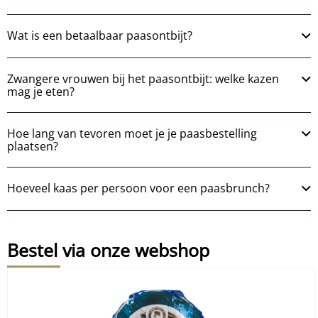
Wat is een betaalbaar paasontbijt?
Zwangere vrouwen bij het paasontbijt: welke kazen
mag je eten?
Hoe lang van tevoren moet je je paasbestelling
plaatsen?
Hoeveel kaas per persoon voor een paasbrunch?
Bestel via onze webshop