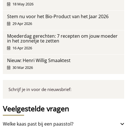
18 May 2026
Stem nu voor het Bio-Product van het Jaar 2026
29 Apr 2026
Moederdag gerechten: 7 recepten om jouw moeder
in het zonnetje te zetten
16 Apr 2026
Nieuw: Henri Willig Smaaktest
30 Mar 2026
Schrijf je in voor de nieuwsbrief:
Veelgestelde vragen
Welke kaas past bij een paasstol?