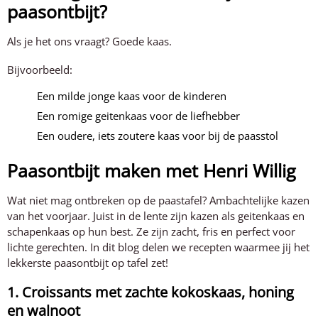
paasontbijt?
Als je het ons vraagt? Goede kaas.
Bijvoorbeeld:
Een milde jonge kaas voor de kinderen
Een romige geitenkaas voor de liefhebber
Een oudere, iets zoutere kaas voor bij de paasstol
Paasontbijt maken met Henri Willig
Wat niet mag ontbreken op de paastafel? Ambachtelijke kazen
van het voorjaar. Juist in de lente zijn kazen als geitenkaas en
schapenkaas op hun best. Ze zijn zacht, fris en perfect voor
lichte gerechten. In dit blog delen we recepten waarmee jij het
lekkerste paasontbijt op tafel zet!
1. Croissants met zachte kokoskaas, honing
en walnoot