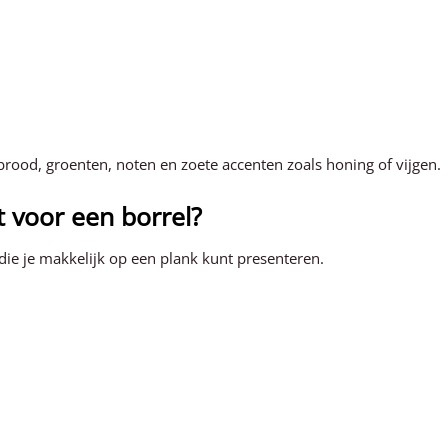
rood, groenten, noten en zoete accenten zoals honing of vijgen.
t voor een borrel?
die je makkelijk op een plank kunt presenteren.