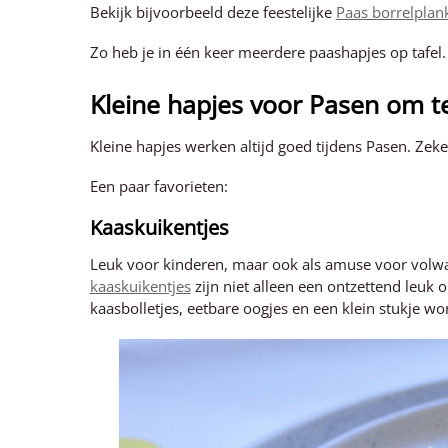
Bekijk bijvoorbeeld deze feestelijke
Paas borrelplan
Zo heb je in één keer meerdere paashapjes op tafel.
Kleine hapjes voor Pasen om t
Kleine hapjes werken altijd goed tijdens Pasen. Zeker
Een paar favorieten:
Kaaskuikentjes
Leuk voor kinderen, maar ook als amuse voor volwass
kaaskuikentjes
zijn niet alleen een ontzettend leuk
kaasbolletjes, eetbare oogjes en een klein stukje wor