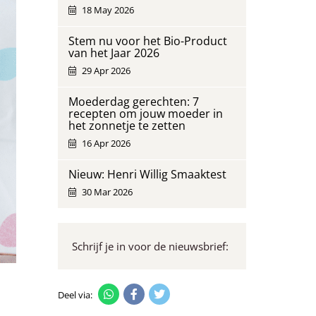
18 May 2026
Stem nu voor het Bio-Product
van het Jaar 2026
29 Apr 2026
Moederdag gerechten: 7
recepten om jouw moeder in
het zonnetje te zetten
16 Apr 2026
Nieuw: Henri Willig Smaaktest
30 Mar 2026
Schrijf je in voor de nieuwsbrief:
Deel via: