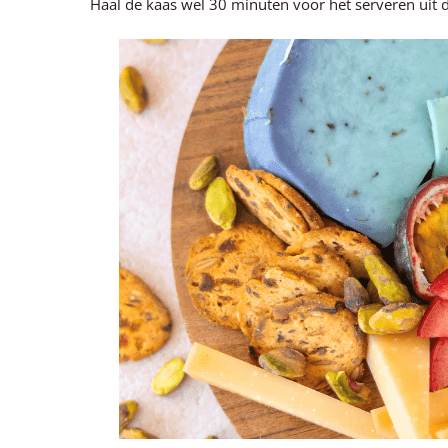
Haal de kaas wel 30 minuten voor het serveren uit d