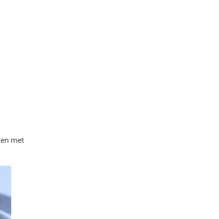
aken met