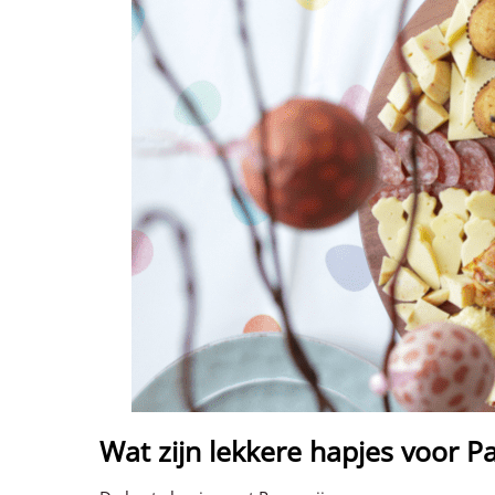
Wat zijn lekkere hapjes voor P