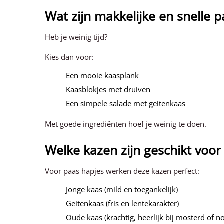
Wat zijn makkelijke en snelle 
Heb je weinig tijd?
Kies dan voor:
Een mooie kaasplank
Kaasblokjes met druiven
Een simpele salade met geitenkaas
Met goede ingrediënten hoef je weinig te doen.
Welke kazen zijn geschikt voor
Voor paas hapjes werken deze kazen perfect:
Jonge kaas (mild en toegankelijk)
Geitenkaas (fris en lentekarakter)
Oude kaas (krachtig, heerlijk bij mosterd of n