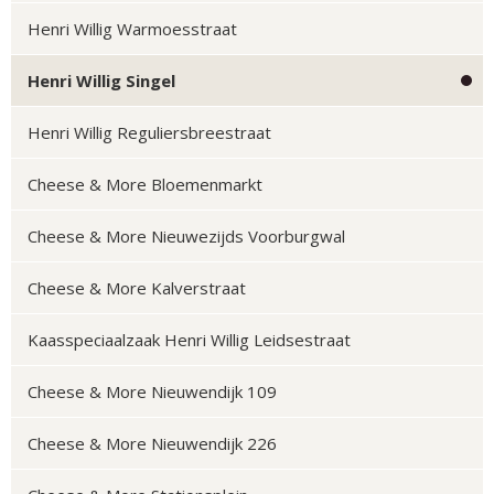
Henri Willig Warmoesstraat
Henri Willig Singel
Henri Willig Reguliersbreestraat
Cheese & More Bloemenmarkt
Cheese & More Nieuwezijds Voorburgwal
Cheese & More Kalverstraat
Kaasspeciaalzaak Henri Willig Leidsestraat
Cheese & More Nieuwendijk 109
Cheese & More Nieuwendijk 226