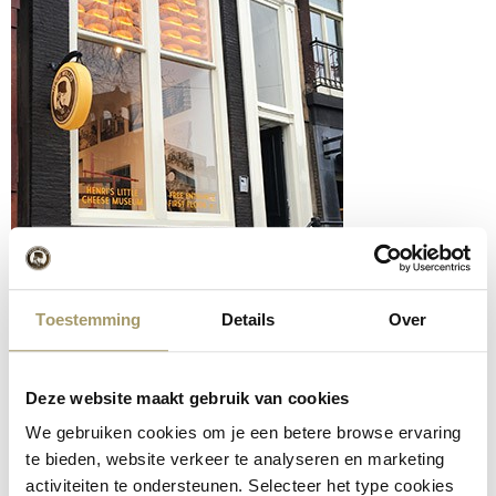
Toestemming
Details
Over
Deze website maakt gebruik van cookies
We gebruiken cookies om je een betere browse ervaring
te bieden, website verkeer te analyseren en marketing
activiteiten te ondersteunen. Selecteer het type cookies