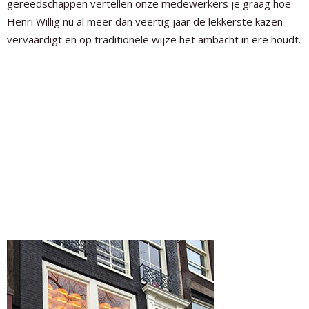
gereedschappen vertellen onze medewerkers je graag hoe
Henri Willig nu al meer dan veertig jaar de lekkerste kazen
vervaardigt en op traditionele wijze het ambacht in ere houdt.