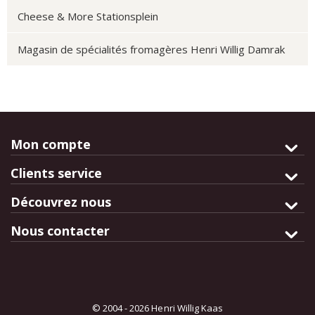
Cheese & More Stationsplein
Magasin de spécialités fromagères Henri Willig Damrak
Mon compte
Clients service
Découvrez nous
Nous contacter
© 2004 - 2026 Henri Willig Kaas