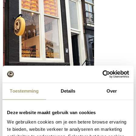
Toestemming
Details
Over
Deze website maakt gebruik van cookies
We gebruiken cookies om je een betere browse ervaring
te bieden, website verkeer te analyseren en marketing