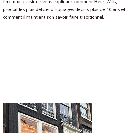
feront un plaisir de vous expliquer comment Henri Willig
produit les plus délicieux fromages depuis plus de 40 ans et
comment il maintient son savoir-faire traditionnel.