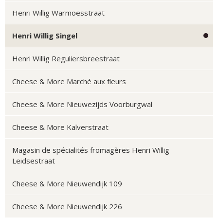
Henri Willig Warmoesstraat
Henri Willig Singel
Henri Willig Reguliersbreestraat
Cheese & More Marché aux fleurs
Cheese & More Nieuwezijds Voorburgwal
Cheese & More Kalverstraat
Magasin de spécialités fromagères Henri Willig
Leidsestraat
Cheese & More Nieuwendijk 109
Cheese & More Nieuwendijk 226