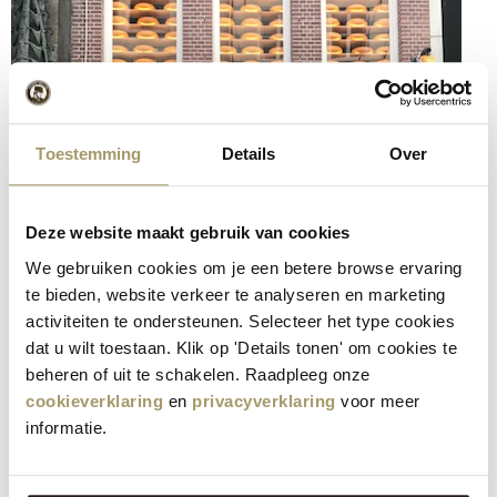
Toestemming
Details
Over
Deze website maakt gebruik van cookies
We gebruiken cookies om je een betere browse ervaring
te bieden, website verkeer te analyseren en marketing
activiteiten te ondersteunen. Selecteer het type cookies
dat u wilt toestaan. Klik op 'Details tonen' om cookies te
beheren of uit te schakelen. Raadpleeg onze
cookieverklaring
en
privacyverklaring
voor meer
informatie.