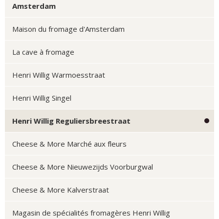
Amsterdam
Maison du fromage d'Amsterdam
La cave à fromage
Henri Willig Warmoesstraat
Henri Willig Singel
Henri Willig Reguliersbreestraat
Cheese & More Marché aux fleurs
Cheese & More Nieuwezijds Voorburgwal
Cheese & More Kalverstraat
Magasin de spécialités fromagères Henri Willig