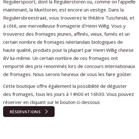
Regulierspoort, dont la Regulierstoren ou, comme on l'appelle
maintenant, la Munttoren, est encore un vestige. Dans la
Reguliersbreestraat, vous trouverez le théâtre Tuschinski, et
à côté, une merveilleuse fromagerie d'Henri Willig. Vous y
trouverez des fromages jeunes, affinés, vieux, fumés et un
certain nombre de fromages néerlandais biologiques de
haute qualité, produits pour la plupart par Henri Willig cheese
BV lui-même. Un certain nombre de ces fromages ont
remporté des prix renommés lors de concours internationaux
de fromages. Nous serons heureux de vous les faire goûter.
Cette boutique offre également la possibilité de déguster
des fromages, tous les jours à 14h00 et 16h30. Vous pouvez
réserver en cliquant sur le bouton ci-dessous
RÉSERVATIONS