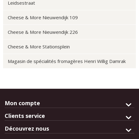
Leidsestraat
Cheese & More Nieuwendijk 109
Cheese & More Nieuwendijk 226
Cheese & More Stationsplein
Magasin de spécialités fromagères Henri Willig Damrak
Mon compte
Clients service
Découvrez nous