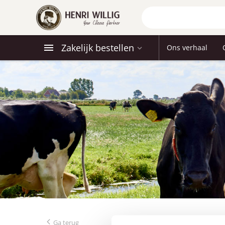
Zakelijk bestellen
Ons verhaal
Ga terug