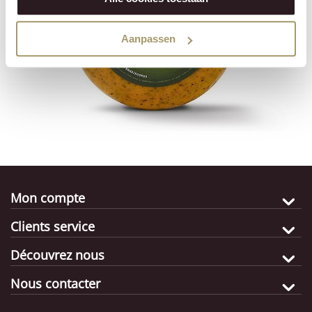
Aanpassen
Mon compte
Clients service
Découvrez nous
Nous contacter