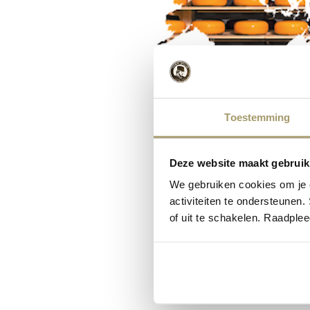
Toestemming
Deze website maakt gebruik
We gebruiken cookies om je e
activiteiten te ondersteunen.
of uit te schakelen. Raadple