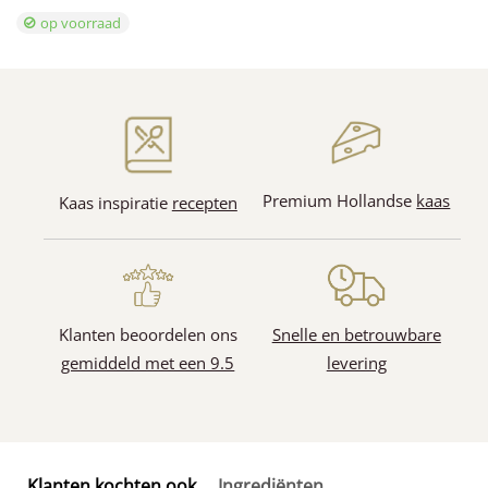
op voorraad
Premium Hollandse
kaas
Kaas inspiratie
recepten
Klanten beoordelen ons
Snelle en betrouwbare
gemiddeld met een 9.5
levering
Klanten kochten ook
Ingrediënten