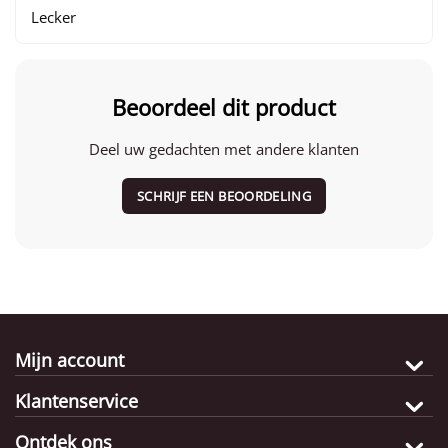
Lecker
Beoordeel dit product
Deel uw gedachten met andere klanten
SCHRIJF EEN BEOORDELING
Mijn account
Klantenservice
Ontdek ons