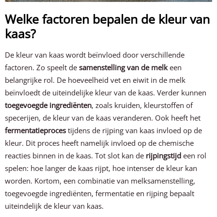
Welke factoren bepalen de kleur van
kaas?
De kleur van kaas wordt beïnvloed door verschillende
factoren. Zo speelt de
samenstelling van de melk
een
belangrijke rol. De hoeveelheid vet en eiwit in de melk
beïnvloedt de uiteindelijke kleur van de kaas. Verder kunnen
toegevoegde ingrediënten
, zoals kruiden, kleurstoffen of
specerijen, de kleur van de kaas veranderen. Ook heeft het
fermentatieproces
tijdens de rijping van kaas invloed op de
kleur. Dit proces heeft namelijk invloed op de chemische
reacties binnen in de kaas. Tot slot kan de
rijpingstijd
een rol
spelen: hoe langer de kaas rijpt, hoe intenser de kleur kan
worden. Kortom, een combinatie van melksamenstelling,
toegevoegde ingrediënten, fermentatie en rijping bepaalt
uiteindelijk de kleur van kaas.