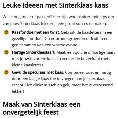
Leuke ideeën met Sinterklaas kaas
Wil je nog meer uitpakken? Hier zijn wat inspirerende tips om
van jouw Sinterklaas lekkernij een groot succes te maken:
Kaasfondue met een twist
: Gebruik de kaasletters in een
gezellige fondue. Dip er brood, groenten of fruit in en
geniet samen van een warme avond.
Hartige Sinterklaastaart
: Maak een quiche of hartige taart
met jouw favoriete kaas en versier de bovenkant met
kleine kaasletters.
Gevulde speculaas met kaas
: Combineer zoet en hartig
door een laagje kaas toe te voegen aan je speculaas
recept. Het klinkt misschien gek, maar het is verrassend
lekker!
Maak van Sinterklaas een
onvergetelijk feest