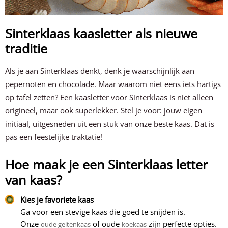
Sinterklaas kaasletter als nieuwe
traditie
Als je aan Sinterklaas denkt, denk je waarschijnlijk aan
pepernoten en chocolade. Maar waarom niet eens iets hartigs
op tafel zetten? Een kaasletter voor Sinterklaas is niet alleen
origineel, maar ook superlekker. Stel je voor: jouw eigen
initiaal, uitgesneden uit een stuk van onze beste kaas. Dat is
pas een feestelijke traktatie!
Hoe maak je een Sinterklaas letter
van kaas?
Kies je favoriete kaas
Ga voor een stevige kaas die goed te snijden is.
Onze
of oude
zijn perfecte opties.
oude geitenkaas
koekaas