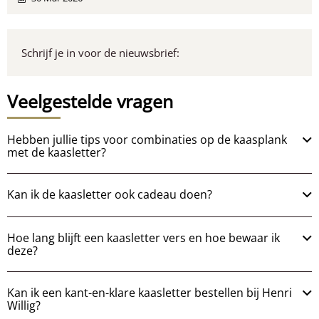
Schrijf je in voor de nieuwsbrief:
Veelgestelde vragen
Hebben jullie tips voor combinaties op de kaasplank
met de kaasletter?
Kan ik de kaasletter ook cadeau doen?
Hoe lang blijft een kaasletter vers en hoe bewaar ik
deze?
Kan ik een kant-en-klare kaasletter bestellen bij Henri
Willig?