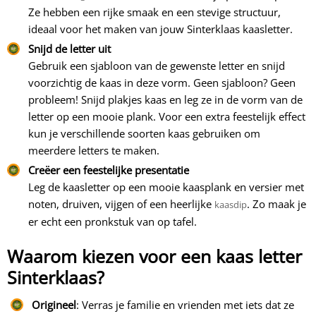
Ze hebben een rijke smaak en een stevige structuur,
ideaal voor het maken van jouw Sinterklaas kaasletter.
Snijd de letter uit
Gebruik een sjabloon van de gewenste letter en snijd
voorzichtig de kaas in deze vorm. Geen sjabloon? Geen
probleem! Snijd plakjes kaas en leg ze in de vorm van de
letter op een mooie plank. Voor een extra feestelijk effect
kun je verschillende soorten kaas gebruiken om
meerdere letters te maken.
Creëer een feestelijke presentatie
Leg de kaasletter op een mooie kaasplank en versier met
noten, druiven, vijgen of een heerlijke
. Zo maak je
kaasdip
er echt een pronkstuk van op tafel.
Waarom kiezen voor een kaas letter
Sinterklaas?
Origineel
: Verras je familie en vrienden met iets dat ze