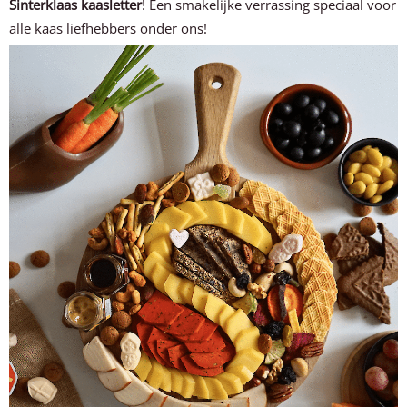
Sinterklaas kaasletter
! Een smakelijke verrassing speciaal voor
alle kaas liefhebbers onder ons!