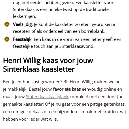
nog niet eerder hebben gezien. Een kaasletter voor
Sinterklaas is een unieke twist op de traditionele
lekkernijen.
Veelzijdig
: Je kunt de kaasletter zo eten, gebruiken in
recepten of als onderdeel van een borrelplank.
Feestelijk
: Een kaas in de vorm van een letter geeft een
feestelijke touch aan je Sinterklaasavond.
Henri Willig kaas voor jouw
Sinterklaas kaasletter
Ben je enthousiast geworden? Bij Henri Willig maken we het
je makkelijk. Bestel jouw
favoriete kaas
eenvoudig online en
maak jouw
Sinterklaas kaasplank
compleet met een door jou
gemaakte kaasletter! Of je nu gaat voor een pittige geitenkaas,
een romige koekaas of een bijzondere smaak met kruiden, wij
hebben voor ieder wat wils.