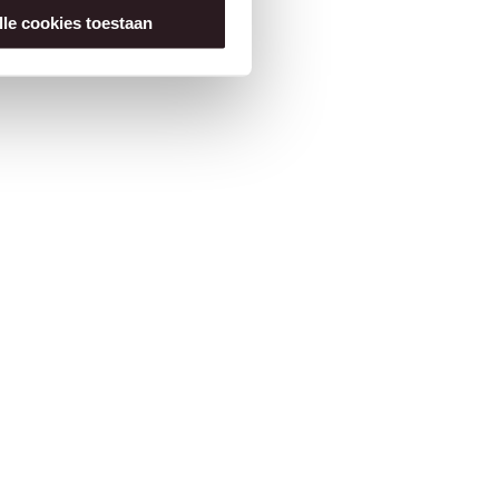
lle cookies toestaan