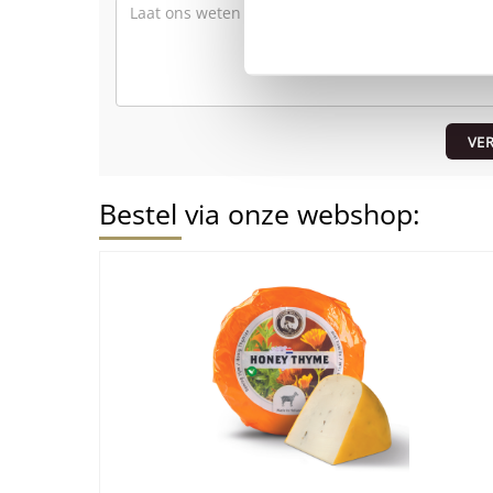
VE
Bestel via onze webshop: