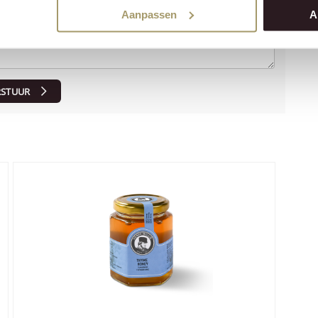
Aanpassen
A
RSTUUR