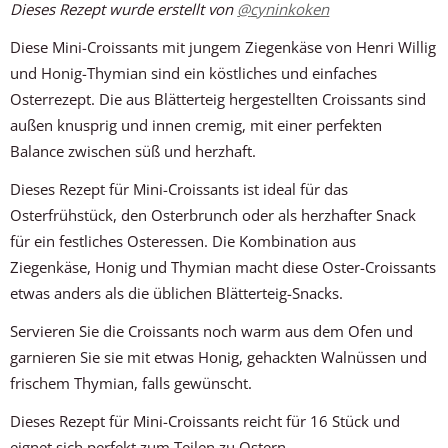
Dieses Rezept wurde erstellt von
@
cyninkoken
Diese Mini-Croissants mit jungem Ziegenkäse von Henri Willig
und Honig-Thymian sind ein köstliches und einfaches
Osterrezept. Die aus Blätterteig hergestellten Croissants sind
außen knusprig und innen cremig, mit einer perfekten
Balance zwischen süß und herzhaft.
Dieses Rezept für Mini-Croissants ist ideal für das
Osterfrühstück, den Osterbrunch oder als herzhafter Snack
für ein festliches Osteressen. Die Kombination aus
Ziegenkäse, Honig und Thymian macht diese Oster-Croissants
etwas anders als die üblichen Blätterteig-Snacks.
Servieren Sie die Croissants noch warm aus dem Ofen und
garnieren Sie sie mit etwas Honig, gehackten Walnüssen und
frischem Thymian, falls gewünscht.
Dieses Rezept für Mini-Croissants reicht für 16 Stück und
eignet sich perfekt zum Teilen zu Ostern.