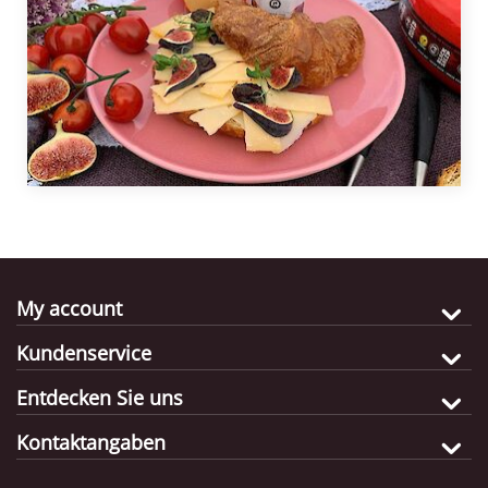
My account
Kundenservice
Entdecken Sie uns
Kontaktangaben