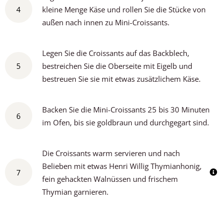
4
kleine Menge Käse und rollen Sie die Stücke von
außen nach innen zu Mini-Croissants.
Legen Sie die Croissants auf das Backblech,
5
bestreichen Sie die Oberseite mit Eigelb und
bestreuen Sie sie mit etwas zusätzlichem Käse.
Backen Sie die Mini-Croissants 25 bis 30 Minuten
6
im Ofen, bis sie goldbraun und durchgegart sind.
Die Croissants warm servieren und nach
Belieben mit etwas Henri Willig Thymianhonig,
7
fein gehackten Walnüssen und frischem
Thymian garnieren.