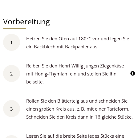
Vorbereitung
Heizen Sie den Ofen auf 180°C vor und legen Sie
1
ein Backblech mit Backpapier aus.
Reiben Sie den Henri Willig jungen Ziegenkäse
2
mit Honig-Thymian fein und stellen Sie ihn
beiseite.
Rollen Sie den Blätterteig aus und schneiden Sie
3
einen großen Kreis aus, z. B. mit einer Tarteform.
Schneiden Sie den Kreis dann in 16 gleiche Stücke.
Legen Sie auf die breite Seite jedes Stücks eine