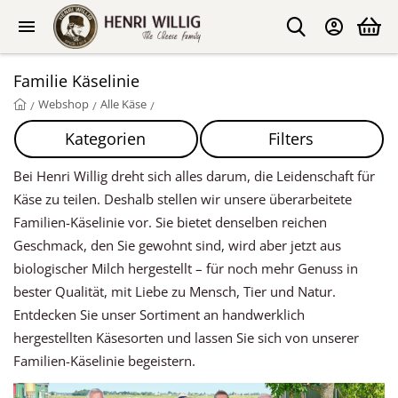
Familie Käselinie
Webshop
Alle Käse
/
/
/
Kategorien
Filters
Bei Henri Willig dreht sich alles darum, die Leidenschaft für
Käse zu teilen. Deshalb stellen wir unsere überarbeitete
Familien-Käselinie vor. Sie bietet denselben reichen
Geschmack, den Sie gewohnt sind, wird aber jetzt aus
biologischer Milch hergestellt – für noch mehr Genuss in
bester Qualität, mit Liebe zu Mensch, Tier und Natur.
Entdecken Sie unser Sortiment an handwerklich
hergestellten Käsesorten und lassen Sie sich von unserer
Familien-Käselinie begeistern.