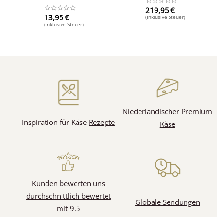
219,95
€
13,95
€
(Inklusive Steuer)
(Inklusive Steuer)
Niederländischer Premium
Inspiration für Käse
Rezepte
Käse
(1)
Kunden bewerten uns
durchschnittlich bewertet
Globale Sendungen
mit 9.5