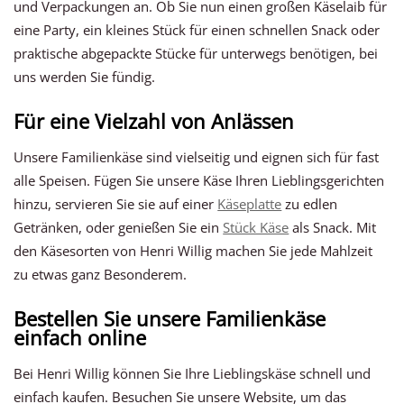
und Verpackungen an. Ob Sie nun einen großen Käselaib für
eine Party, ein kleines Stück für einen schnellen Snack oder
praktische abgepackte Stücke für unterwegs benötigen, bei
uns werden Sie fündig.
Für eine Vielzahl von Anlässen
Unsere Familienkäse sind vielseitig und eignen sich für fast
alle Speisen. Fügen Sie unsere Käse Ihren Lieblingsgerichten
hinzu, servieren Sie sie auf einer
Käseplatte
zu edlen
Getränken, oder genießen Sie ein
Stück Käse
als Snack. Mit
den Käsesorten von Henri Willig machen Sie jede Mahlzeit
zu etwas ganz Besonderem.
Bestellen Sie unsere Familienkäse
einfach online
Bei Henri Willig können Sie Ihre Lieblingskäse schnell und
einfach kaufen. Besuchen Sie unsere Website, um das