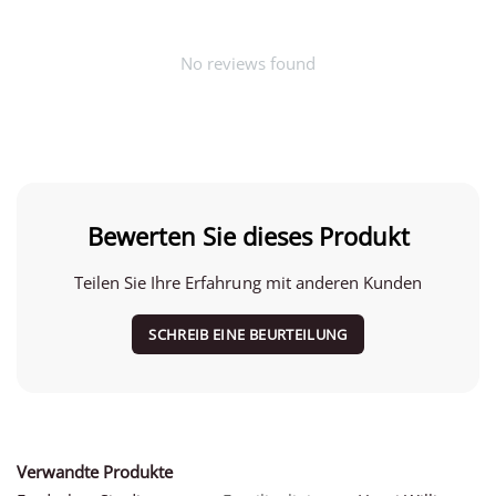
No reviews found
Bewerten Sie dieses Produkt
Teilen Sie Ihre Erfahrung mit anderen Kunden
SCHREIB EINE BEURTEILUNG
Verwandte Produkte