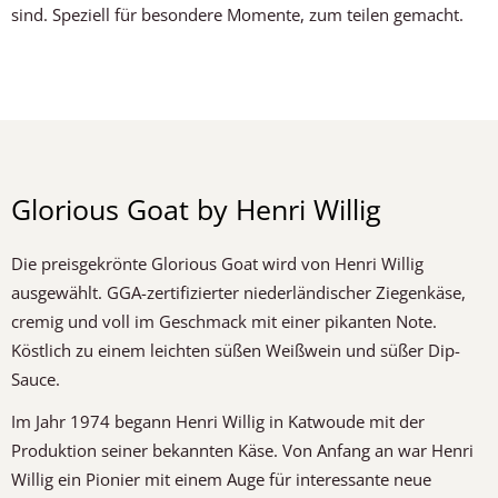
sind. Speziell für besondere Momente, zum teilen gemacht.
Glorious Goat by Henri Willig
Die preisgekrönte Glorious Goat wird von Henri Willig
ausgewählt. GGA-zertifizierter niederländischer Ziegenkäse,
cremig und voll im Geschmack mit einer pikanten Note.
Köstlich zu einem leichten süßen Weißwein und süßer Dip-
Sauce.
Im Jahr 1974 begann Henri Willig in Katwoude mit der
Produktion seiner bekannten Käse. Von Anfang an war Henri
Willig ein Pionier mit einem Auge für interessante neue