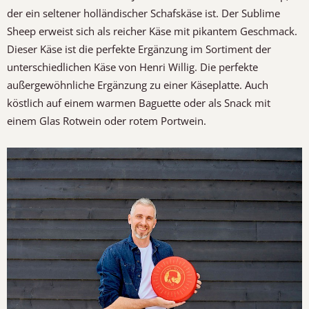
der ein seltener holländischer Schafskäse ist. Der Sublime
Sheep erweist sich als reicher Käse mit pikantem Geschmack.
Dieser Käse ist die perfekte Ergänzung im Sortiment der
unterschiedlichen Käse von Henri Willig. Die perfekte
außergewöhnliche Ergänzung zu einer Käseplatte. Auch
köstlich auf einem warmen Baguette oder als Snack mit
einem Glas Rotwein oder rotem Portwein.