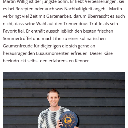
Martin Willig ist der jüngste Sohn. Er liebt Verbesserungen, sei
es bei Rezepten oder auch was Nachhaltigkeit angeht. Martin
verbringt viel Zeit mit Gartenarbeit, darum überrascht es auch
nicht, dass seine Wahl auf den Tremendous Truffle als sein
Favorit fiel. Er enthält ausschließlich den besten frischen
Sommertrüffel und macht ihn zu einer kulinarischen
Gaumenfreude für diejenigen die sich gerne an
herausragenden Luxusmomenten erfreuen. Dieser Käse
beeindruckt selbst den erfahrensten Kenner.