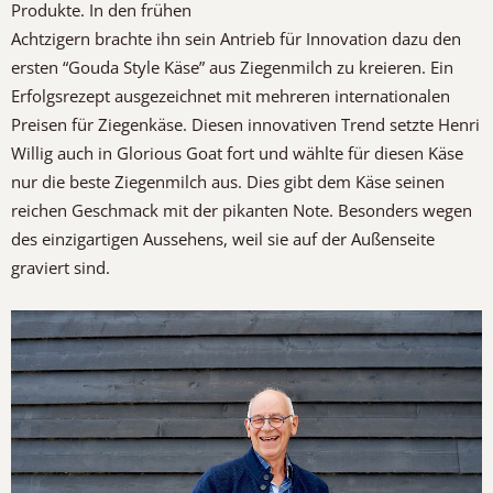
Produkte. In den frühen
Achtzigern brachte ihn sein Antrieb für Innovation dazu den
ersten “Gouda Style Käse” aus Ziegenmilch zu kreieren. Ein
Erfolgsrezept ausgezeichnet mit mehreren internationalen
Preisen für Ziegenkäse. Diesen innovativen Trend setzte Henri
Willig auch in Glorious Goat fort und wählte für diesen Käse
nur die beste Ziegenmilch aus. Dies gibt dem Käse seinen
reichen Geschmack mit der pikanten Note. Besonders wegen
des einzigartigen Aussehens, weil sie auf der Außenseite
graviert sind.