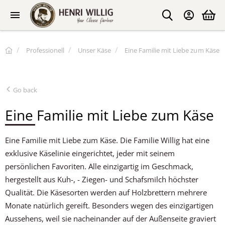
Professionell
Unser Käse
Eine Familie mit Liebe zum Käse
Go back
Eine Familie mit Liebe zum Käse
Eine Familie mit Liebe zum Käse. Die Familie Willig hat eine
exklusive Käselinie eingerichtet, jeder mit seinem
persönlichen Favoriten. Alle einzigartig im Geschmack,
hergestellt aus Kuh-, - Ziegen- und Schafsmilch höchster
Qualität. Die Käsesorten werden auf Holzbrettern mehrere
Monate natürlich gereift. Besonders wegen des einzigartigen
Aussehens, weil sie nacheinander auf der Außenseite graviert