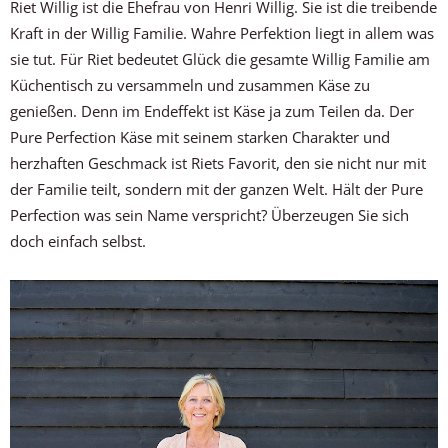
Riet Willig ist die Ehefrau von Henri Willig. Sie ist die treibende
Kraft in der Willig Familie. Wahre Perfektion liegt in allem was
sie tut. Für Riet bedeutet Glück die gesamte Willig Familie am
Küchentisch zu versammeln und zusammen Käse zu
genießen. Denn im Endeffekt ist Käse ja zum Teilen da. Der
Pure Perfection Käse mit seinem starken Charakter und
herzhaften Geschmack ist Riets Favorit, den sie nicht nur mit
der Familie teilt, sondern mit der ganzen Welt. Hält der Pure
Perfection was sein Name verspricht? Überzeugen Sie sich
doch einfach selbst.