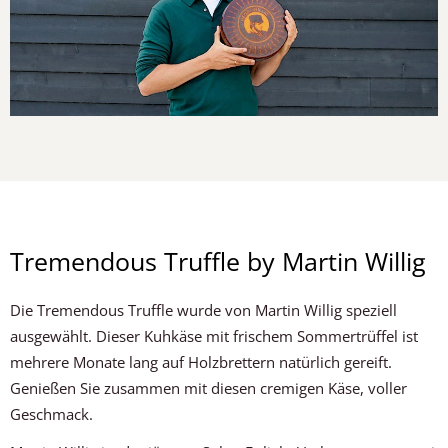
Tremendous Truffle by Martin Willig
Die Tremendous Truffle wurde von Martin Willig speziell
ausgewählt. Dieser Kuhkäse mit frischem Sommertrüffel ist
mehrere Monate lang auf Holzbrettern natürlich gereift.
Genießen Sie zusammen mit diesen cremigen Käse, voller
Geschmack.