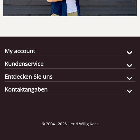
My account
Kundenservice
Entdecken Sie uns
Kontaktangaben
© 2004 - 2026 Henri Willig Kaas