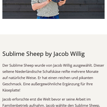
Sublime Sheep by Jacob Willig
Der Sublime Sheep wurde von Jacob Willig ausgewählt. Dieser
seltene Niederländische Schafskäse reifte mehrere Monate
auf natürliche Weise. Er hat einen reichen und pikanten
Geschmack. Eine außergewöhnliche Ergänzung für Ihre
Käseplatte!
Jacob erforschte erst die Welt bevor er seine Arbeit im
Familienbetrieb aufnahm. Jacob wählte den Sublime Sheep,