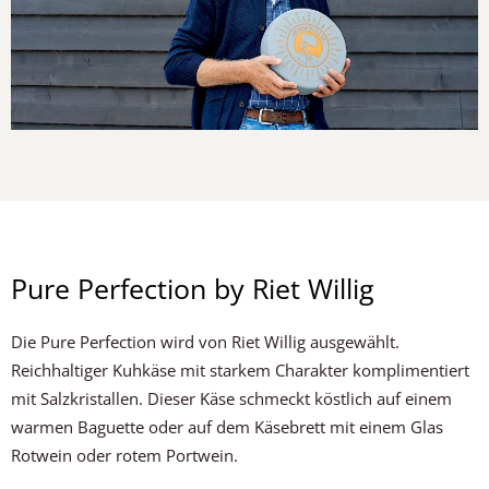
Pure Perfection by Riet Willig
Die Pure Perfection wird von Riet Willig ausgewählt.
Reichhaltiger Kuhkäse mit starkem Charakter komplimentiert
mit Salzkristallen. Dieser Käse schmeckt köstlich auf einem
warmen Baguette oder auf dem Käsebrett mit einem Glas
Rotwein oder rotem Portwein.