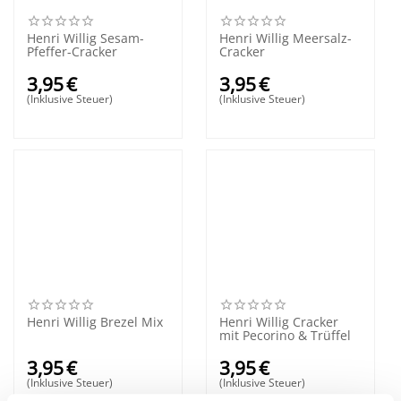
Henri Willig Sesam-
Henri Willig Meersalz-
Pfeffer-Cracker
Cracker
3,95
€
3,95
€
(Inklusive Steuer)
(Inklusive Steuer)
Henri Willig Brezel Mix
Henri Willig Cracker
mit Pecorino & Trüffel
3,95
€
3,95
€
(Inklusive Steuer)
(Inklusive Steuer)