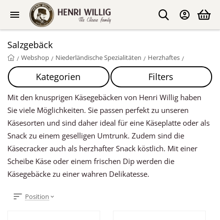
Salzgebäck
Webshop
Niederländische Spezialitäten
Herzhaftes
/
/
/
/
Kategorien
Filters
Mit den knusprigen Käsegebäcken von Henri Willig haben
Sie viele Möglichkeiten. Sie passen perfekt zu unseren
Käsesorten und sind daher ideal für eine Käseplatte oder als
Snack zu einem geselligen Umtrunk. Zudem sind die
Käsecracker auch als herzhafter Snack köstlich. Mit einer
Scheibe Käse oder einem frischen Dip werden die
Käsegebäcke zu einer wahren Delikatesse.
Position