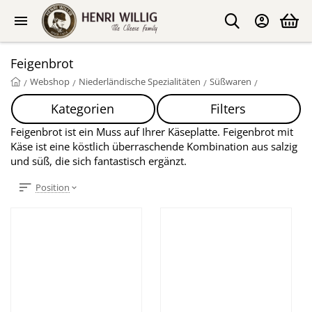
Feigenbrot
Webshop
Niederländische Spezialitäten
Süßwaren
/
/
/
/
Kategorien
Filters
Feigenbrot ist ein Muss auf Ihrer Käseplatte. Feigenbrot mit
Käse ist eine köstlich überraschende Kombination aus salzig
und süß, die sich fantastisch ergänzt.
Position