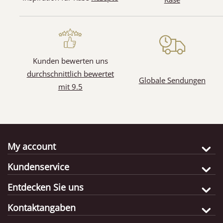
Kunden bewerten uns
durchschnittlich bewertet
Globale Sendungen
mit 9.5
My account
Kundenservice
Entdecken Sie uns
Kontaktangaben