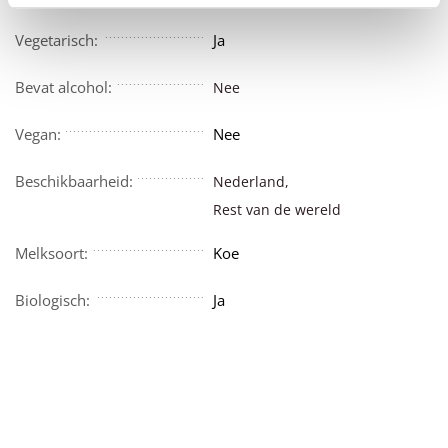
Vegetarisch:
Ja
Bevat alcohol:
Nee
Vegan:
Nee
Beschikbaarheid:
Nederland,
Rest van de wereld
Melksoort:
Koe
Biologisch:
Ja