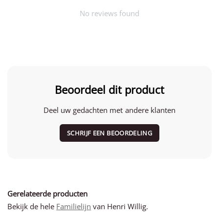
No reviews found
Beoordeel dit product
Deel uw gedachten met andere klanten
SCHRIJF EEN BEOORDELING
Gerelateerde producten
Bekijk de hele
Familielijn
van Henri Willig.