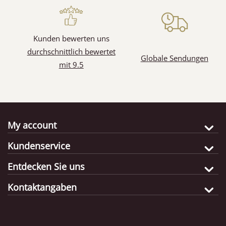
Kunden bewerten uns
durchschnittlich bewertet
Globale Sendungen
mit 9.5
My account
Kundenservice
Entdecken Sie uns
Kontaktangaben