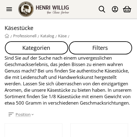
Käsestücke
Professionell
Katalog
Käse
/
/
/
/
Kategorien
Filters
Sind Sie auf der Suche nach einem unvergesslichen
Geschmackserlebnis, das jeden Bissen zu einem wahren
Genuss macht? Bei uns finden Sie authentische Käsestücke,
die mit Leidenschaft und Handwerkskunst hergestellt
werden. Lassen Sie sich überraschen von den einzigartigen
Aromen, die unsere Käsestücke zu bieten haben. In unserem
Sortiment finden Sie 1/8 Käsestücke mit einem Gewicht von
etwa 500 Gramm in verschiedenen Geschmacksrichtungen.
Position