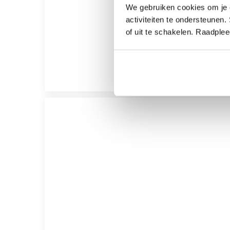
We gebruiken cookies om je e
activiteiten te ondersteunen.
of uit te schakelen. Raadple