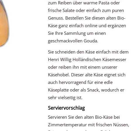
zum Reiben über warme Pasta oder
frische Salate oder einfach zum puren
Genuss. Bestellen Sie diesen alten Bio-
Käse ganz einfach online und ergänzen
Sie Ihre Sammlung um einen
geschmackvollen Gouda.
Sie schneiden den Käse einfach mit dem
Henri Willig Holländischen Käsemesser
oder reiben ihn mit einem unserer
Käsehobel. Dieser alte Käse eignet sich
auch hervorragend für eine edle
Käseplatte oder als Snack, wodurch er
sehr vielseitig ist.
Serviervorschlag
Servieren Sie den alten Bio-Käse bei
Zimmertemperatur mit frischen Nüssen,