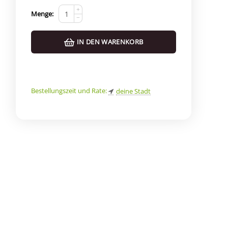
+
Menge:
−
IN DEN WARENKORB
Bestellungszeit und Rate:
deine Stadt