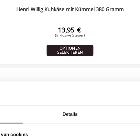
Henri Willig Kuhkäse mit Kümmel 380 Gramm
13,95
€
(Inklusive Steuer)
OPTIONEN
SELEKTIEREN
Details
 van cookies