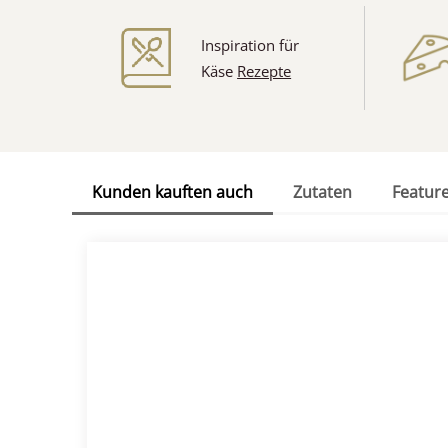
Inspiration für
Käse
Rezepte
Kunden kauften auch
Zutaten
Featur