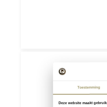
Toestemming
Deze website maakt gebruik