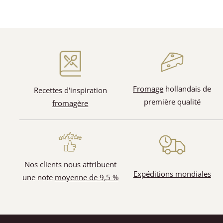
(7)
Fromage
hollandais de
Recettes d'inspiration
(5)
première qualité
fromagère
Nos clients nous attribuent
Expéditions mondiales
une note
moyenne de 9,5 %