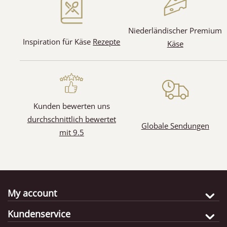
Niederländischer Premium
Inspiration für Käse
Rezepte
Käse
Kunden bewerten uns
durchschnittlich bewertet
Globale Sendungen
mit 9.5
My account
Kundenservice