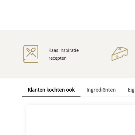
Kaas inspiratie
recepten
Klanten kochten ook
Ingrediënten
Ei